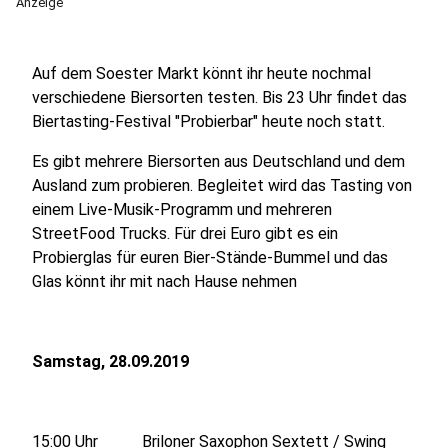
Anzeige
Auf dem Soester Markt könnt ihr heute nochmal
verschiedene Biersorten testen. Bis 23 Uhr findet das
Biertasting-Festival "Probierbar" heute noch statt.
Es gibt mehrere Biersorten aus Deutschland und dem
Ausland zum probieren. Begleitet wird das Tasting von
einem Live-Musik-Programm und mehreren
StreetFood Trucks. Für drei Euro gibt es ein
Probierglas für euren Bier-Stände-Bummel und das
Glas könnt ihr mit nach Hause nehmen
Samstag, 28.09.2019
15:00 Uhr Briloner Saxophon Sextett / Swing