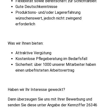
Flexibilität sowie Bereitschaft zur Schichtarbeit
Gute Deutschkenntnisse
Produktions- und/oder Lagererfahrung
wünschenswert, jedoch nicht zwingend
erforderlich
Was wir Ihnen bieten:
Attraktive Vergütung
Kostenlose Pflegeberatung im Bedarfsfall
Sicherheit: über 1000 unserer Mitarbeiter haben
einen unbefristeten Arbeitsvertrag
Haben wir Ihr Interesse geweckt?
Dann überzeugen Sie uns mit Ihrer Bewerbung und
senden Sie diese unter Angabe der Kennziffer 26346