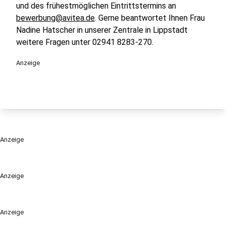
und des frühestmöglichen Eintrittstermins an
bewerbung@avitea.de
. Gerne beantwortet Ihnen Frau
Nadine Hatscher in unserer Zentrale in Lippstadt
weitere Fragen unter 02941 8283-270.
Anzeige
Anzeige
Anzeige
Anzeige