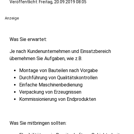
Veröffentlicht:
Freitag, 20.09.2019 08:05
Anzeige
Was Sie erwartet:
Je nach Kundenunternehmen und Einsatzbereich
übernehmen Sie Aufgaben, wie z.B.
Montage von Bauteilen nach Vorgabe
Durchführung von Qualitätskontrollen
Einfache Maschinenbedienung
Verpackung von Erzeugnissen
Kommissionierung von Endprodukten
Was Sie mitbringen sollten: