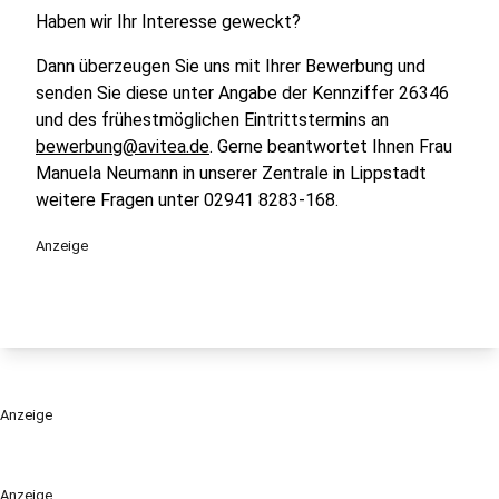
Haben wir Ihr Interesse geweckt?
Dann überzeugen Sie uns mit Ihrer Bewerbung und
senden Sie diese unter Angabe der Kennziffer 26346
und des frühestmöglichen Eintrittstermins an
bewerbung@avitea.de
. Gerne beantwortet Ihnen Frau
Manuela Neumann in unserer Zentrale in Lippstadt
weitere Fragen unter 02941 8283-168.
Anzeige
Anzeige
Anzeige