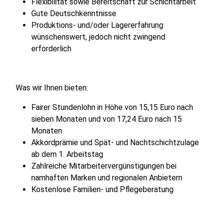
Flexibilität sowie Bereitschaft zur Schichtarbeit
Gute Deutschkenntnisse
Produktions- und/oder Lagererfahrung
wünschenswert, jedoch nicht zwingend
erforderlich
Was wir Ihnen bieten:
Fairer Stundenlohn in Höhe von 15,15 Euro nach
sieben Monaten und von 17,24 Euro nach 15
Monaten
Akkordprämie und Spät- und Nachtschichtzulage
ab dem 1. Arbeitstag
Zahlreiche Mitarbeitervergünstigungen bei
namhaften Marken und regionalen Anbietern
Kostenlose Familien- und Pflegeberatung