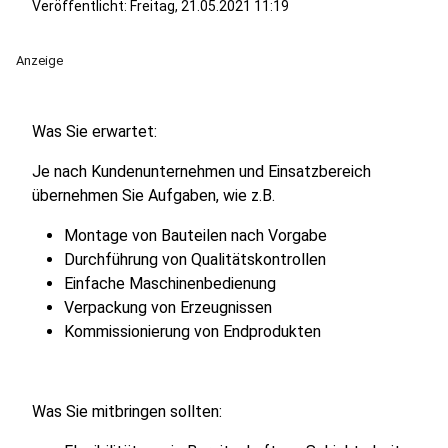
Veröffentlicht:
Freitag, 21.05.2021 11:19
Anzeige
Was Sie erwartet:
Je nach Kundenunternehmen und Einsatzbereich
übernehmen Sie Aufgaben, wie z.B.
Montage von Bauteilen nach Vorgabe
Durchführung von Qualitätskontrollen
Einfache Maschinenbedienung
Verpackung von Erzeugnissen
Kommissionierung von Endprodukten
Was Sie mitbringen sollten: