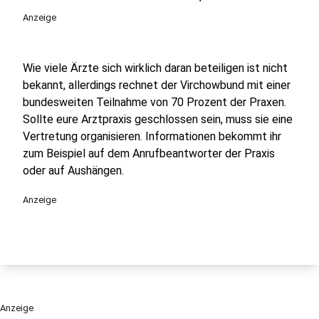
Anzeige
Wie viele Ärzte sich wirklich daran beteiligen ist nicht
bekannt, allerdings rechnet der Virchowbund mit einer
bundesweiten Teilnahme von 70 Prozent der Praxen.
Sollte eure Arztpraxis geschlossen sein, muss sie eine
Vertretung organisieren. Informationen bekommt ihr
zum Beispiel auf dem Anrufbeantworter der Praxis
oder auf Aushängen.
Anzeige
Anzeige