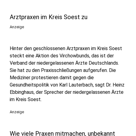
Arztpraxen im Kreis Soest zu
Anzeige
Hinter den geschlossenen Arztpraxen im Kreis Soest
steckt eine Aktion des Virchowbunds, das ist der
Verband der niedergelassenen Ärzte Deutschlands.
Sie hat zu den Praxisschließungen aufgerufen. Die
Mediziner protestieren damit gegen die
Gesundheitspolitik von Karl Lauterbach, sagt Dr. Heinz
Ebbinghaus, der Sprecher der niedergelassenen Ärzte
im Kreis Soest.
Anzeige
Wie viele Praxen mitmachen, unbekannt