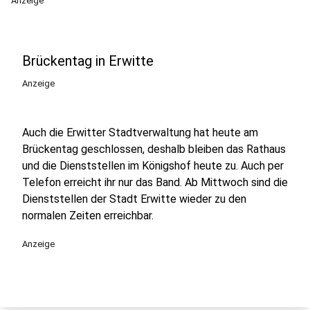
Anzeige
Brückentag in Erwitte
Anzeige
Auch die Erwitter Stadtverwaltung hat heute am
Brückentag geschlossen, deshalb bleiben das Rathaus
und die Dienststellen im Königshof heute zu. Auch per
Telefon erreicht ihr nur das Band. Ab Mittwoch sind die
Dienststellen der Stadt Erwitte wieder zu den
normalen Zeiten erreichbar.
Anzeige