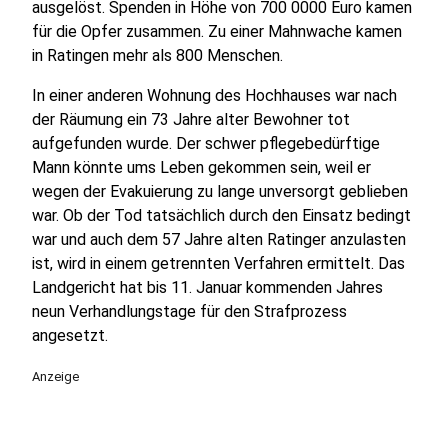
ausgelöst. Spenden in Höhe von 700 0000 Euro kamen
für die Opfer zusammen. Zu einer Mahnwache kamen
in Ratingen mehr als 800 Menschen.
In einer anderen Wohnung des Hochhauses war nach
der Räumung ein 73 Jahre alter Bewohner tot
aufgefunden wurde. Der schwer pflegebedürftige
Mann könnte ums Leben gekommen sein, weil er
wegen der Evakuierung zu lange unversorgt geblieben
war. Ob der Tod tatsächlich durch den Einsatz bedingt
war und auch dem 57 Jahre alten Ratinger anzulasten
ist, wird in einem getrennten Verfahren ermittelt. Das
Landgericht hat bis 11. Januar kommenden Jahres
neun Verhandlungstage für den Strafprozess
angesetzt.
Anzeige