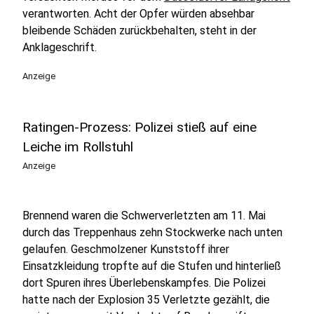
verantworten. Acht der Opfer würden absehbar
bleibende Schäden zurückbehalten, steht in der
Anklageschrift.
Anzeige
Ratingen-Prozess: Polizei stieß auf eine
Leiche im Rollstuhl
Anzeige
Brennend waren die Schwerverletzten am 11. Mai
durch das Treppenhaus zehn Stockwerke nach unten
gelaufen. Geschmolzener Kunststoff ihrer
Einsatzkleidung tropfte auf die Stufen und hinterließ
dort Spuren ihres Überlebenskampfes. Die Polizei
hatte nach der Explosion 35 Verletzte gezählt, die