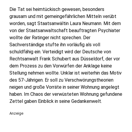
Die Tat sei heimtückisch gewesen, besonders
grausam und mit gemeingefährlichen Mitteln verübt
worden, sagt Staatsanwältin Laura Neumann. Mit dem
von der Staatsanwaltschaft beauftragten Psychiater
wollte der Ratinger nicht sprechen. Der
Sachverständige stufte ihn vorläufig als voll
schuldfähig ein. Verteidigt wird der Deutsche von
Rechtsanwalt Frank Schubert aus Düsseldorf, der vor
dem Prozess zu den Vorwürfen der Anklage keine
Stellung nehmen wollte. Unklar ist weiterhin das Motiv
des 57-Jährigen. Er soll zu Verschwörungstheorien
neigen und große Vorräte in seiner Wohnung angelegt
haben. Im Chaos der verwüsteten Wohnung gefundene
Zettel gaben Einblick in seine Gedankenwelt.
Anzeige