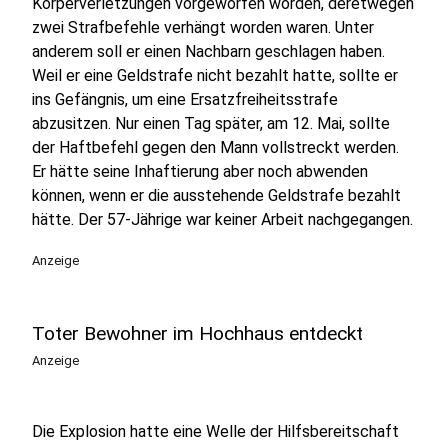
Körperverletzungen vorgeworfen worden, deretwegen
zwei Strafbefehle verhängt worden waren. Unter
anderem soll er einen Nachbarn geschlagen haben.
Weil er eine Geldstrafe nicht bezahlt hatte, sollte er
ins Gefängnis, um eine Ersatzfreiheitsstrafe
abzusitzen. Nur einen Tag später, am 12. Mai, sollte
der Haftbefehl gegen den Mann vollstreckt werden.
Er hätte seine Inhaftierung aber noch abwenden
können, wenn er die ausstehende Geldstrafe bezahlt
hätte. Der 57-Jährige war keiner Arbeit nachgegangen.
Anzeige
Toter Bewohner im Hochhaus entdeckt
Anzeige
Die Explosion hatte eine Welle der Hilfsbereitschaft