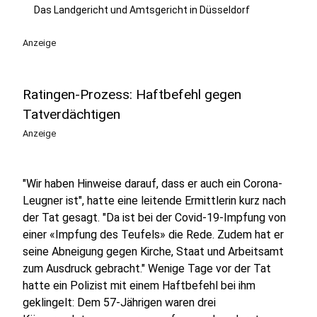
Das Landgericht und Amtsgericht in Düsseldorf
Anzeige
Ratingen-Prozess: Haftbefehl gegen
Tatverdächtigen
Anzeige
"Wir haben Hinweise darauf, dass er auch ein Corona-
Leugner ist", hatte eine leitende Ermittlerin kurz nach
der Tat gesagt. "Da ist bei der Covid-19-Impfung von
einer «Impfung des Teufels» die Rede. Zudem hat er
seine Abneigung gegen Kirche, Staat und Arbeitsamt
zum Ausdruck gebracht." Wenige Tage vor der Tat
hatte ein Polizist mit einem Haftbefehl bei ihm
geklingelt: Dem 57-Jährigen waren drei