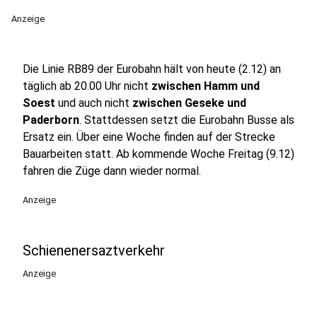
Anzeige
Die Linie RB89 der Eurobahn hält von heute (2.12) an
täglich ab 20.00 Uhr nicht
zwischen Hamm und
Soest
und auch nicht
zwischen Geseke und
Paderborn
. Stattdessen setzt die Eurobahn Busse als
Ersatz ein. Über eine Woche finden auf der Strecke
Bauarbeiten statt. Ab kommende Woche Freitag (9.12)
fahren die Züge dann wieder normal.
Anzeige
Schienenersaztverkehr
Anzeige