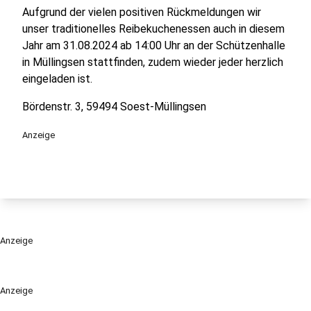
Aufgrund der vielen positiven Rückmeldungen wir
unser traditionelles Reibekuchenessen auch in diesem
Jahr am 31.08.2024 ab 14:00 Uhr an der Schützenhalle
in Müllingsen stattfinden, zudem wieder jeder herzlich
eingeladen ist.
Bördenstr. 3, 59494 Soest-Müllingsen
Anzeige
Anzeige
Anzeige