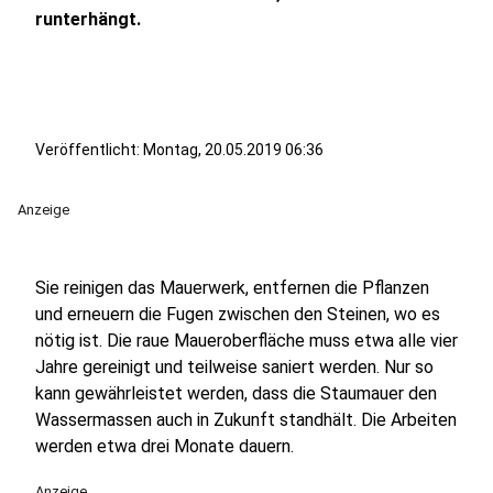
runterhängt.
Veröffentlicht:
Montag, 20.05.2019 06:36
Anzeige
Sie reinigen das Mauerwerk, entfernen die Pflanzen
und erneuern die Fugen zwischen den Steinen, wo es
nötig ist. Die raue Maueroberfläche muss etwa alle vier
Jahre gereinigt und teilweise saniert werden. Nur so
kann gewährleistet werden, dass die Staumauer den
Wassermassen auch in Zukunft standhält. Die Arbeiten
werden etwa drei Monate dauern.
Anzeige