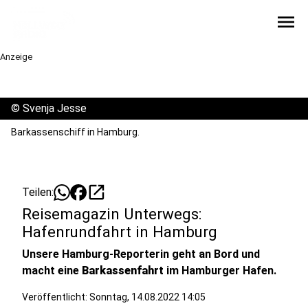
menu
Anzeige
©
Svenja Jesse
Barkassenschiff in Hamburg.
open_in_new
Teilen:
Reisemagazin Unterwegs:
Hafenrundfahrt in Hamburg
Unsere Hamburg-Reporterin geht an Bord und
macht eine
Barkassenfahrt
im Hamburger Hafen.
Veröffentlicht:
Sonntag, 14.08.2022 14:05