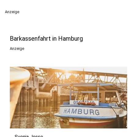
Anzeige
Barkassenfahrt in Hamburg
Anzeige
Svenja Jesse