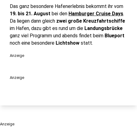
Das ganz besondere Hafenerlebnis bekommt ihr vom
19. bis 21. August
bei den
Hamburger Cruise Days
.
Da liegen dann gleich
zwei große Kreuzfahrtschiffe
im Hafen, dazu gibt es rund um die
Landungsbrücke
ganz viel Programm und abends findet beim
Blueport
noch eine besondere
Lichtshow
statt.
Anzeige
Anzeige
Anzeige