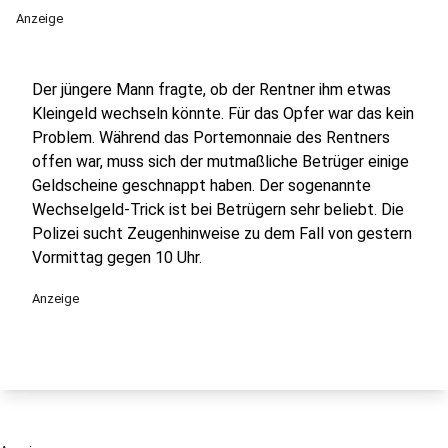
Anzeige
Der jüngere Mann fragte, ob der Rentner ihm etwas
Kleingeld wechseln könnte. Für das Opfer war das kein
Problem. Während das Portemonnaie des Rentners
offen war, muss sich der mutmaßliche Betrüger einige
Geldscheine geschnappt haben. Der sogenannte
Wechselgeld-Trick ist bei Betrügern sehr beliebt. Die
Polizei sucht Zeugenhinweise zu dem Fall von gestern
Vormittag gegen 10 Uhr.
Anzeige