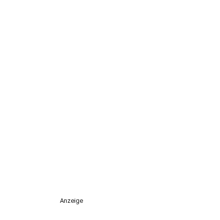
Anzeige