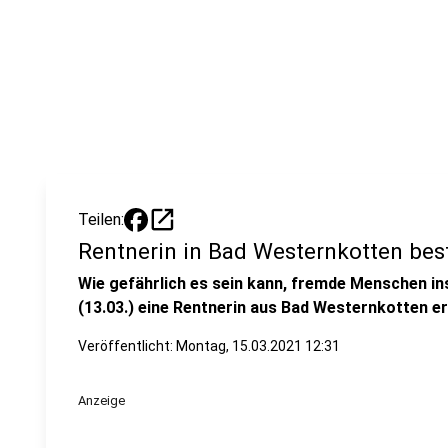
open_in_new
Teilen:
Rentnerin in Bad Westernkotten bes
Wie gefährlich es sein kann, fremde Menschen 
(13.03.) eine Rentnerin aus Bad Westernkotten e
Veröffentlicht:
Montag, 15.03.2021 12:31
Anzeige