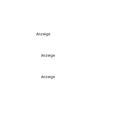
Anzeige
Anzeige
Anzeige