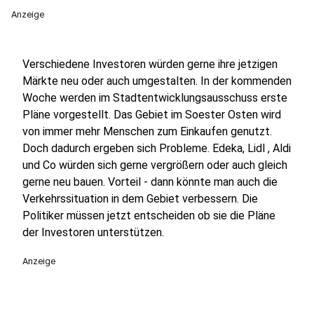
Anzeige
Verschiedene Investoren würden gerne ihre jetzigen
Märkte neu oder auch umgestalten. In der kommenden
Woche werden im Stadtentwicklungsausschuss erste
Pläne vorgestellt. Das Gebiet im Soester Osten wird
von immer mehr Menschen zum Einkaufen genutzt.
Doch dadurch ergeben sich Probleme. Edeka, Lidl , Aldi
und Co würden sich gerne vergrößern oder auch gleich
gerne neu bauen. Vorteil - dann könnte man auch die
Verkehrssituation in dem Gebiet verbessern. Die
Politiker müssen jetzt entscheiden ob sie die Pläne
der Investoren unterstützen.
Anzeige