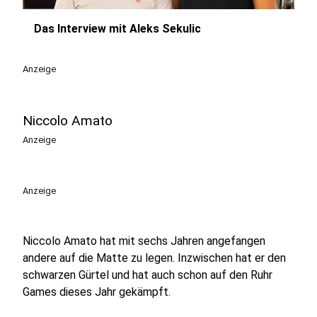
Das Interview mit Aleks Sekulic
play_circle
Anzeige
Niccolo Amato
Anzeige
Anzeige
Niccolo Amato hat mit sechs Jahren angefangen
andere auf die Matte zu legen. Inzwischen hat er den
schwarzen Gürtel und hat auch schon auf den Ruhr
Games dieses Jahr gekämpft.