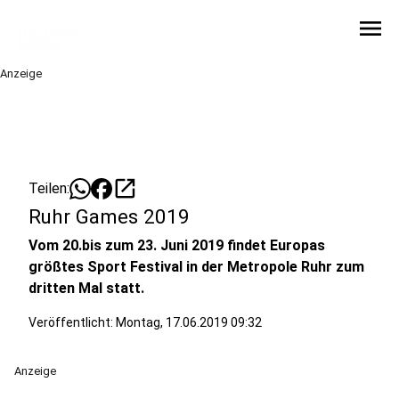
menu
Anzeige
open_in_new
Teilen:
Ruhr Games 2019
Vom 20.bis zum 23. Juni 2019 findet Europas
größtes Sport Festival in der Metropole Ruhr zum
dritten Mal statt.
Veröffentlicht:
Montag, 17.06.2019 09:32
Anzeige