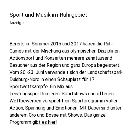
Sport und Musik im Ruhrgebiet
Anzeige
Bereits im Sommer 2015 und 2017 haben die Ruhr
Games mit der Mischung aus olympischen Disziplinen,
Actionsport und Konzerten mehrere zehntausend
Besucher aus der Region und ganz Europa begeistert.
Vom 20.-23. Juni verwandelt sich der Landschaftspark
Duisburg-Nord in einen Schauplatz für 17
Sportwettkämpfe. Ein Mix aus
Leistungssportturnieren, Sportshows und offenen
Wettbewerben verspricht ein Sportprogramm voller
Action, Spannung und Emotionen. Mit Dabei sind unter
anderem Cro und Bosse mit Shows. Das ganze
Programm
gibt es hier!