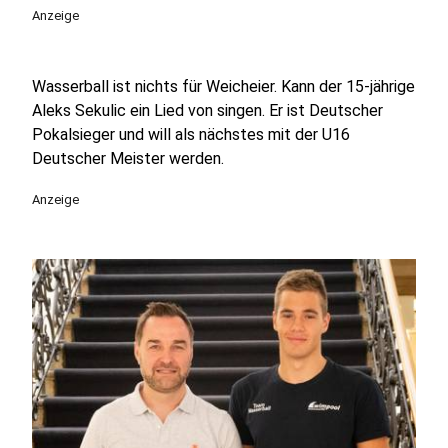
Anzeige
Wasserball ist nichts für Weicheier. Kann der 15-jährige
Aleks Sekulic ein Lied von singen. Er ist Deutscher
Pokalsieger und will als nächstes mit der U16
Deutscher Meister werden.
Anzeige