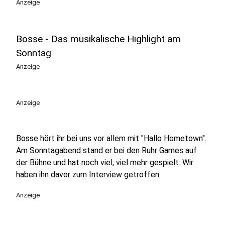
Anzeige
Bosse - Das musikalische Highlight am
Sonntag
Anzeige
Anzeige
Bosse hört ihr bei uns vor allem mit "Hallo Hometown".
Am Sonntagabend stand er bei den Ruhr Games auf
der Bühne und hat noch viel, viel mehr gespielt. Wir
haben ihn davor zum Interview getroffen.
Anzeige