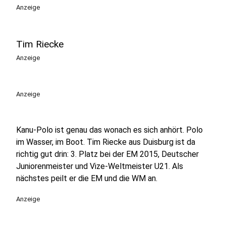
Anzeige
Tim Riecke
Anzeige
Anzeige
Kanu-Polo ist genau das wonach es sich anhört. Polo
im Wasser, im Boot. Tim Riecke aus Duisburg ist da
richtig gut drin: 3. Platz bei der EM 2015, Deutscher
Juniorenmeister und Vize-Weltmeister U21. Als
nächstes peilt er die EM und die WM an.
Anzeige