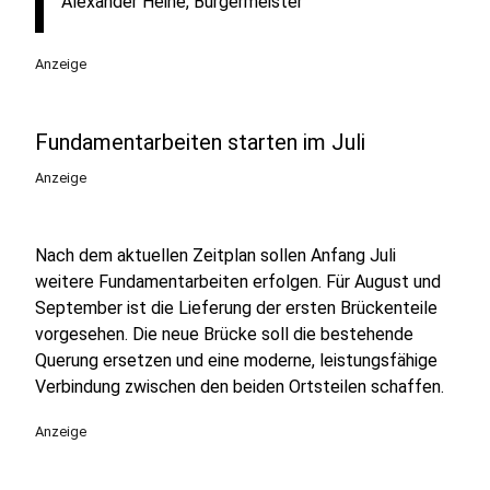
Alexander Heine, Bürgermeister
Anzeige
Fundamentarbeiten starten im Juli
Anzeige
Nach dem aktuellen Zeitplan sollen Anfang Juli
weitere Fundamentarbeiten erfolgen. Für August und
September ist die Lieferung der ersten Brückenteile
vorgesehen. Die neue Brücke soll die bestehende
Querung ersetzen und eine moderne, leistungsfähige
Verbindung zwischen den beiden Ortsteilen schaffen.
Anzeige