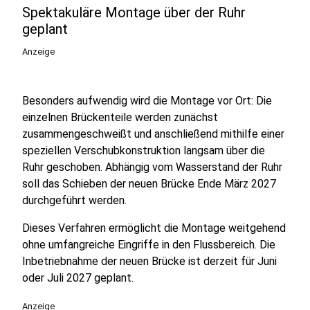
Spektakuläre Montage über der Ruhr
geplant
Anzeige
Besonders aufwendig wird die Montage vor Ort: Die
einzelnen Brückenteile werden zunächst
zusammengeschweißt und anschließend mithilfe einer
speziellen Verschubkonstruktion langsam über die
Ruhr geschoben. Abhängig vom Wasserstand der Ruhr
soll das Schieben der neuen Brücke Ende März 2027
durchgeführt werden.
Dieses Verfahren ermöglicht die Montage weitgehend
ohne umfangreiche Eingriffe in den Flussbereich. Die
Inbetriebnahme der neuen Brücke ist derzeit für Juni
oder Juli 2027 geplant.
Anzeige