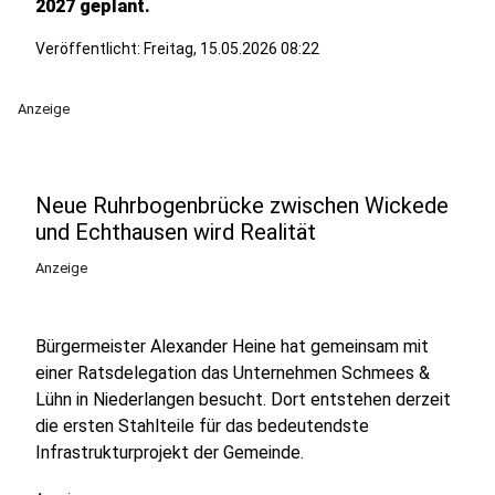
2027 geplant.
Veröffentlicht:
Freitag, 15.05.2026 08:22
Anzeige
Neue Ruhrbogenbrücke zwischen Wickede
und Echthausen wird Realität
Anzeige
Bürgermeister Alexander Heine hat gemeinsam mit
einer Ratsdelegation das Unternehmen Schmees &
Lühn in Niederlangen besucht. Dort entstehen derzeit
die ersten Stahlteile für das bedeutendste
Infrastrukturprojekt der Gemeinde.