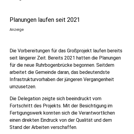
Planungen laufen seit 2021
Anzeige
Die Vorbereitungen für das Großprojekt laufen bereits
seit längerer Zeit. Bereits 2021 hatten die Planungen
für die neue Ruhrbogenbrücke begonnen. Seitdem
arbeitet die Gemeinde daran, das bedeutendste
Infrastrukturvorhaben der jüngeren Vergangenheit
umzusetzen.
Die Delegation zeigte sich beeindruckt vom
Fortschritt des Projekts. Mit der Besichtigung im
Fertigungswerk konnten sich die Verantwortlichen
einen direkten Eindruck von der Qualität und dem
Stand der Arbeiten verschaffen.