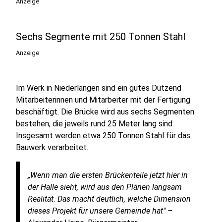
Anzeige
Sechs Segmente mit 250 Tonnen Stahl
Anzeige
Im Werk in Niederlangen sind ein gutes Dutzend
Mitarbeiterinnen und Mitarbeiter mit der Fertigung
beschäftigt. Die Brücke wird aus sechs Segmenten
bestehen, die jeweils rund 25 Meter lang sind.
Insgesamt werden etwa 250 Tonnen Stahl für das
Bauwerk verarbeitet.
„Wenn man die ersten Brückenteile jetzt hier in
der Halle sieht, wird aus den Plänen langsam
Realität. Das macht deutlich, welche Dimension
dieses Projekt für unsere Gemeinde hat" –