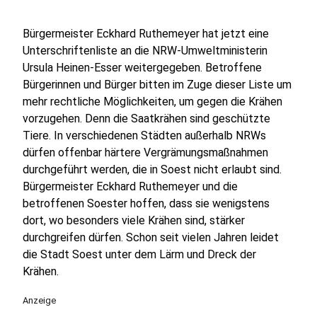
Bürgermeister Eckhard Ruthemeyer hat jetzt eine
Unterschriftenliste an die NRW-Umweltministerin
Ursula Heinen-Esser weitergegeben. Betroffene
Bürgerinnen und Bürger bitten im Zuge dieser Liste um
mehr rechtliche Möglichkeiten, um gegen die Krähen
vorzugehen. Denn die Saatkrähen sind geschützte
Tiere. In verschiedenen Städten außerhalb NRWs
dürfen offenbar härtere Vergrämungsmaßnahmen
durchgeführt werden, die in Soest nicht erlaubt sind.
Bürgermeister Eckhard Ruthemeyer und die
betroffenen Soester hoffen, dass sie wenigstens
dort, wo besonders viele Krähen sind, stärker
durchgreifen dürfen. Schon seit vielen Jahren leidet
die Stadt Soest unter dem Lärm und Dreck der
Krähen.
Anzeige