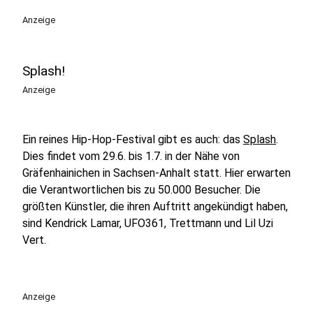
Anzeige
Splash!
Anzeige
Ein reines Hip-Hop-Festival gibt es auch: das
Splash
.
Dies findet vom 29.6. bis 1.7. in der Nähe von
Gräfenhainichen in Sachsen-Anhalt statt. Hier erwarten
die Verantwortlichen bis zu 50.000 Besucher. Die
größten Künstler, die ihren Auftritt angekündigt haben,
sind Kendrick Lamar, UFO361, Trettmann und Lil Uzi
Vert.
Anzeige