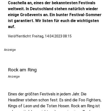
Coachella an, eines der bekanntesten Festivals
weltweit. In Deutschland stehen natürlich wieder
einige Großevents an. Ein bunter Festival-Sommer
ist garantiert. Wir listen für euch die wichtigsten
auf.
Veröffentlicht:
Freitag, 14.04.2023 08:15
Anzeige
Rock am Ring
Anzeige
Eines der größten Festivals in jedem Jahr. Die
Headliner stehen schon fest: Es sind die Foo Fighters,
Kings of Leon und die Toten Hosen. Rock am Ring ist