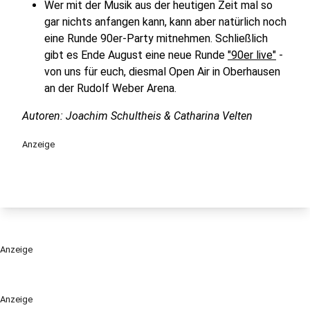
Wer mit der Musik aus der heutigen Zeit mal so
gar nichts anfangen kann, kann aber natürlich noch
eine Runde 90er-Party mitnehmen. Schließlich
gibt es Ende August eine neue Runde
"90er live"
-
von uns für euch, diesmal Open Air in Oberhausen
an der Rudolf Weber Arena.
Autoren: Joachim Schultheis & Catharina Velten
Anzeige
Anzeige
Anzeige