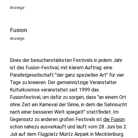
Anzeige
Fusion
Anzeige
Eines der besucherstärksten Festivals in jedem Jahr
ist das Fusion-Festival, mit klarem Auftrag: eine
Parallelgesellschaft "der ganz speziellen Art" für vier
Tage zu kreieren. Der gemeinnützige Veranstalter
Kulturkosmos veranstaltet seit 1999 das
Fusionfestival, um dafür zu sorgen, dass "an einem Ort
ohne Zeit ein Karneval der Sinne, in dem die Sehnsucht
nach einer besseren Welt spiegelt" stattfindet. Im
Gegensatz zu anderen großen Festivals ist
die Fusion
schon nahezu ausverkauft und läuft vom 28. Juni bis 2.
Juli auf dem Flugplatz Müritz Airpark in Mecklenburg.