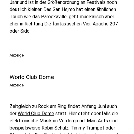
Jahr und ist in der Größenordnung an Festivals noch
deutlich kleiner. Das San Hejmo hat einen ähnlichen
Touch wie das Parookaville, geht musikalisch aber
eher in Richtung Die fantastischen Vier, Apache 207
oder Sido.
Anzeige
World Club Dome
Anzeige
Zeitgleich zu Rock am Ring findet Anfang Juni auch
der
World Club Dome
statt. Hier steht ebenfalls die
elektronische Musik im Vordergrund. Main Acts sind
beispielsweise Robin Schulz, Timmy Trumpet oder