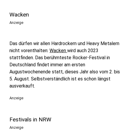
Wacken
Anzeige
Das dürfen wir allen Hardrockern und Heavy Metalern
nicht vorenthalten:
Wacken
wird auch 2023
stattfinden. Das berühmteste Rocker-Festival in
Deutschland findet immer am ersten
Augustwochenende statt, dieses Jahr also vom 2. bis
5. August. Selbstverständlich ist es schon längst
ausverkauft.
Anzeige
Festivals in NRW
Anzeige