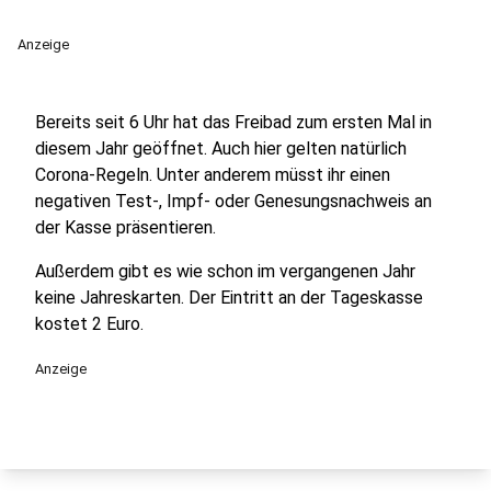
Anzeige
Bereits seit 6 Uhr hat das Freibad zum ersten Mal in
diesem Jahr geöffnet. Auch hier gelten natürlich
Corona-Regeln. Unter anderem müsst ihr einen
negativen Test-, Impf- oder Genesungsnachweis an
der Kasse präsentieren.
Außerdem gibt es wie schon im vergangenen Jahr
keine Jahreskarten. Der Eintritt an der Tageskasse
kostet 2 Euro.
Anzeige