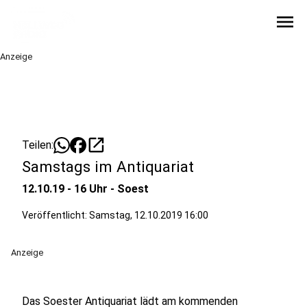
menu
Anzeige
open_in_new
Teilen:
Samstags im Antiquariat
12.10.19 - 16 Uhr - Soest
Veröffentlicht:
Samstag, 12.10.2019 16:00
Anzeige
Das Soester Antiquariat lädt am kommenden