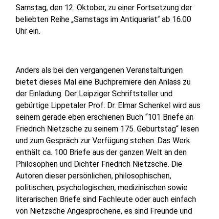
Samstag, den 12. Oktober, zu einer Fortsetzung der
beliebten Reihe „Samstags im Antiquariat“ ab 16.00
Uhr ein.
Anders als bei den vergangenen Veranstaltungen
bietet dieses Mal eine Buchpremiere den Anlass zu
der Einladung. Der Leipziger Schriftsteller und
gebürtige Lippetaler Prof. Dr. Elmar Schenkel wird aus
seinem gerade eben erschienen Buch “101 Briefe an
Friedrich Nietzsche zu seinem 175. Geburtstag“ lesen
und zum Gespräch zur Verfügung stehen. Das Werk
enthält ca. 100 Briefe aus der ganzen Welt an den
Philosophen und Dichter Friedrich Nietzsche. Die
Autoren dieser persönlichen, philosophischen,
politischen, psychologischen, medizinischen sowie
literarischen Briefe sind Fachleute oder auch einfach
von Nietzsche Angesprochene, es sind Freunde und