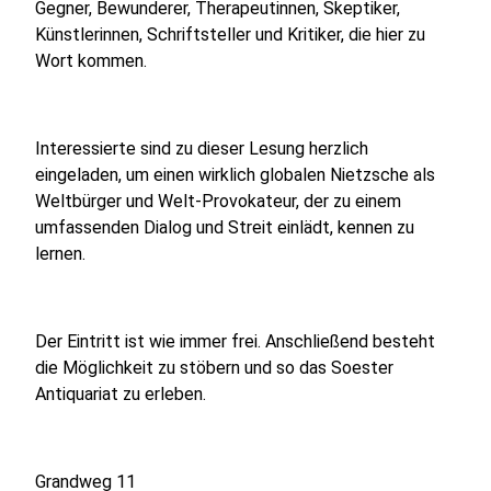
Gegner, Bewunderer, Therapeutinnen, Skeptiker,
Künstlerinnen, Schriftsteller und Kritiker, die hier zu
Wort kommen.
Interessierte sind zu dieser Lesung herzlich
eingeladen, um einen wirklich globalen Nietzsche als
Weltbürger und Welt-Provokateur, der zu einem
umfassenden Dialog und Streit einlädt, kennen zu
lernen.
Der Eintritt ist wie immer frei. Anschließend besteht
die Möglichkeit zu stöbern und so das Soester
Antiquariat zu erleben.
Grandweg 11