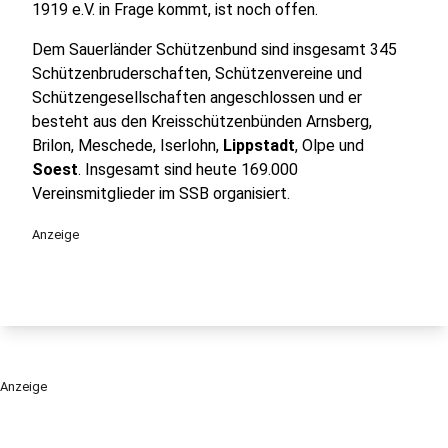
1919 e.V. in Frage kommt, ist noch offen.
Dem Sauerländer Schützenbund sind insgesamt 345
Schützenbruderschaften, Schützenvereine und
Schützengesellschaften angeschlossen und er
besteht aus den Kreisschützenbünden Arnsberg,
Brilon, Meschede, Iserlohn,
Lippstadt
, Olpe und
Soest
. Insgesamt sind heute 169.000
Vereinsmitglieder im SSB organisiert.
Anzeige
Anzeige