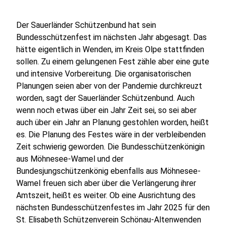
Der Sauerländer Schützenbund hat sein
Bundesschützenfest im nächsten Jahr abgesagt. Das
hätte eigentlich in Wenden, im Kreis Olpe stattfinden
sollen. Zu einem gelungenen Fest zähle aber eine gute
und intensive Vorbereitung. Die organisatorischen
Planungen seien aber von der Pandemie durchkreuzt
worden, sagt der Sauerländer Schützenbund. Auch
wenn noch etwas über ein Jahr Zeit sei, so sei aber
auch über ein Jahr an Planung gestohlen worden, heißt
es. Die Planung des Festes wäre in der verbleibenden
Zeit schwierig geworden. Die Bundesschützenkönigin
aus Möhnesee-Wamel und der
Bundesjungschützenkönig ebenfalls aus Möhnesee-
Wamel freuen sich aber über die Verlängerung ihrer
Amtszeit, heißt es weiter. Ob eine Ausrichtung des
nächsten Bundesschützenfestes im Jahr 2025 für den
St. Elisabeth Schützenverein Schönau-Altenwenden