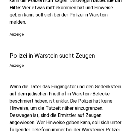
kann die Polizei nicht sagen. Deswegen
bittet sie um
Hilfe
: Wer etwas mitbekommen hat und Hinweise
geben kann, soll sich bei der Polizei in Warstein
melden.
Anzeige
Polizei in Warstein sucht Zeugen
Anzeige
Wann die Täter das Eingangstor und den Gedenkstein
auf dem jüdischen Friedhof in Warstein-Belecke
beschmiert haben, ist unklar. Die Polizei hat keine
Hinweise, um die Tatzeit näher einzugrenzen.
Deswegen ist, sind die Ermittler auf Zeugen
angewiesen. Wer Hinweise geben kann, soll sich unter
folgender Telefonnummer bei der Warsteiner Polizei