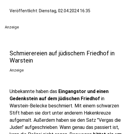
Veröffentlicht:
Dienstag, 02.04.2024 16:35
Anzeige
Schmierereien auf jüdischem Friedhof in
Warstein
Anzeige
Unbekannte haben das
Eingangstor und einen
Gedenkstein auf dem jüdischen Friedhof
in
Warstein-Belecke beschmiert. Mit einem schwarzen
Stift haben sie dort unter anderem Hakenkreuze
aufgemalt. Außerdem haben sie den Satz "Vergas die
Juden" aufgeschrieben. Wann genau das passiert ist,