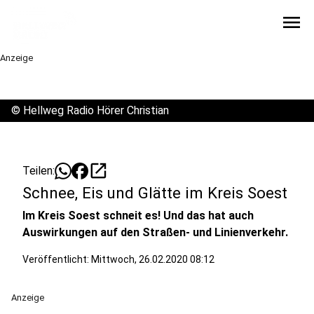
menu
Anzeige
©
Hellweg Radio Hörer Christian
open_in_new
Teilen:
Schnee, Eis und Glätte im Kreis Soest
Im Kreis Soest schneit es! Und das hat auch
Auswirkungen auf den Straßen- und Linienverkehr.
Veröffentlicht:
Mittwoch, 26.02.2020 08:12
Anzeige