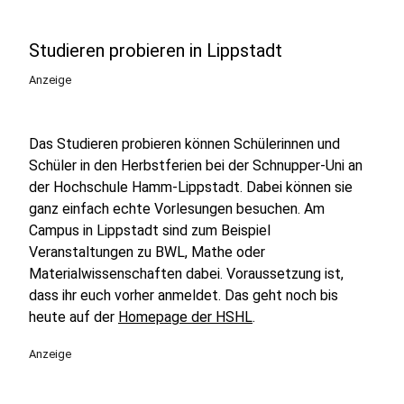
Studieren probieren in Lippstadt
Anzeige
Das Studieren probieren können Schülerinnen und
Schüler in den Herbstferien bei der Schnupper-Uni an
der Hochschule Hamm-Lippstadt. Dabei können sie
ganz einfach echte Vorlesungen besuchen. Am
Campus in Lippstadt sind zum Beispiel
Veranstaltungen zu BWL, Mathe oder
Materialwissenschaften dabei. Voraussetzung ist,
dass ihr euch vorher anmeldet. Das geht noch bis
heute auf der
Homepage der HSHL
.
Anzeige