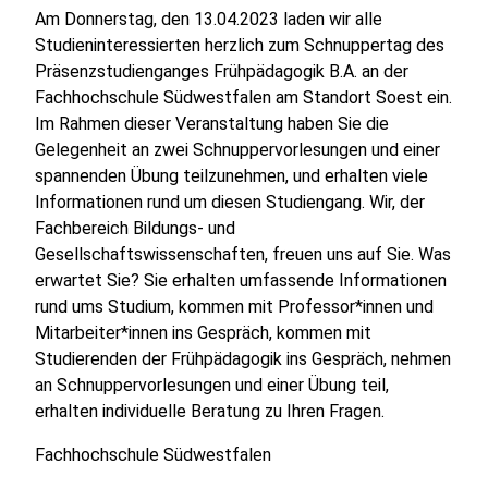
Am Donnerstag, den 13.04.2023 laden wir alle
Studieninteressierten herzlich zum Schnuppertag des
Präsenzstudienganges Frühpädagogik B.A. an der
Fachhochschule Südwestfalen am Standort Soest ein.
Im Rahmen dieser Veranstaltung haben Sie die
Gelegenheit an zwei Schnuppervorlesungen und einer
spannenden Übung teilzunehmen, und erhalten viele
Informationen rund um diesen Studiengang. Wir, der
Fachbereich Bildungs- und
Gesellschaftswissenschaften, freuen uns auf Sie. Was
erwartet Sie? Sie erhalten umfassende Informationen
rund ums Studium, kommen mit Professor*innen und
Mitarbeiter*innen ins Gespräch, kommen mit
Studierenden der Frühpädagogik ins Gespräch, nehmen
an Schnuppervorlesungen und einer Übung teil,
erhalten individuelle Beratung zu Ihren Fragen.
Fachhochschule Südwestfalen