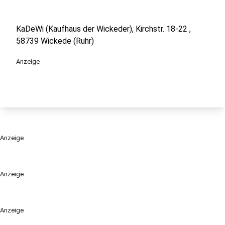
KaDeWi (Kaufhaus der Wickeder), Kirchstr. 18-22 ,
58739 Wickede (Ruhr)
Anzeige
Anzeige
Anzeige
Anzeige