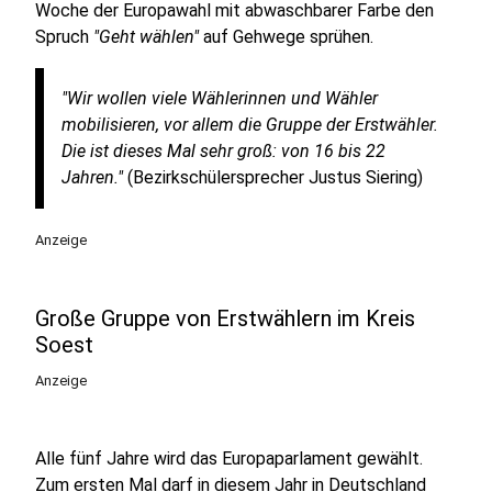
Woche der Europawahl mit abwaschbarer Farbe den
Spruch
"Geht wählen"
auf Gehwege sprühen.
"Wir wollen viele Wählerinnen und Wähler
mobilisieren, vor allem die Gruppe der Erstwähler.
Die ist dieses Mal sehr groß: von 16 bis 22
Jahren."
(Bezirkschülersprecher Justus Siering)
Anzeige
Große Gruppe von Erstwählern im Kreis
Soest
Anzeige
Alle fünf Jahre wird das Europaparlament gewählt.
Zum ersten Mal darf in diesem Jahr in Deutschland