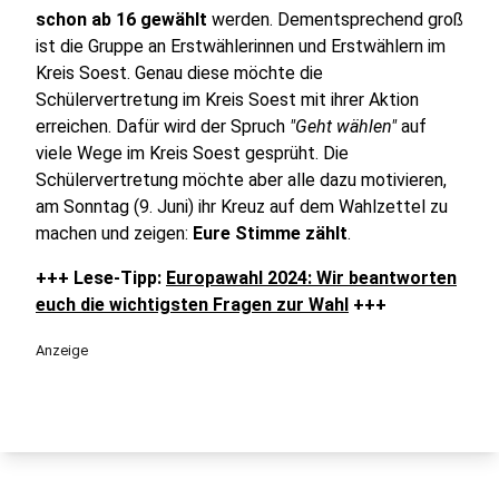
schon ab 16 gewählt
werden. Dementsprechend groß
ist die Gruppe an Erstwählerinnen und Erstwählern im
Kreis Soest. Genau diese möchte die
Schülervertretung im Kreis Soest mit ihrer Aktion
erreichen. Dafür wird der Spruch
"Geht wählen"
auf
viele Wege im Kreis Soest gesprüht. Die
Schülervertretung möchte aber alle dazu motivieren,
am Sonntag (9. Juni) ihr Kreuz auf dem Wahlzettel zu
machen und zeigen:
Eure Stimme zählt
.
+++ Lese-Tipp:
Europawahl 2024: Wir beantworten
euch die wichtigsten Fragen zur Wahl
+++
Anzeige