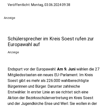
Veröffentlicht:
Montag, 03.06.2024 09:38
Anzeige
Schülersprecher im Kreis Soest rufen zur
Europawahl auf
Anzeige
Endspurt vor der Europawahl:
Am 9. Juni
wählen die 27
Mitgliedsstaaten ein neues EU-Parlament. Im Kreis
Soest gibt es mehr als 226.000 wahlberechtigte
Bürgerinnen und Bürger. Darunter zahlreiche
Erstwähler. In erster Linie an sie richtet sich eine
Aktion der Bezirksschülervertretung im Kreis Soest
und der Jugendkirche Ense und Werl. Sie wollen in der