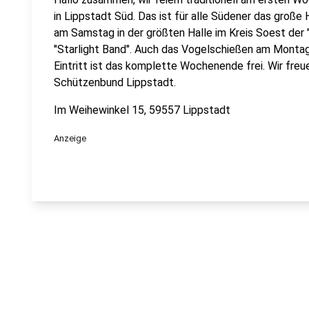
in Lippstadt Süd. Das ist für alle Südener das große
am Samstag in der größten Halle im Kreis Soest der 
"Starlight Band". Auch das Vogelschießen am Montagv
Eintritt ist das komplette Wochenende frei. Wir freu
Schützenbund Lippstadt.
Im Weihewinkel 15, 59557 Lippstadt
Anzeige