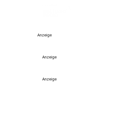
Anzeige
Anzeige
Anzeige