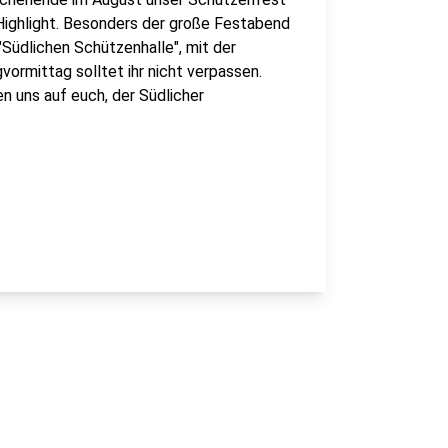
 Highlight. Besonders der große Festabend
"Südlichen Schützenhalle", mit der
ormittag solltet ihr nicht verpassen.
en uns auf euch, der Südlicher