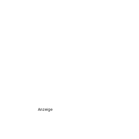
Anzeige