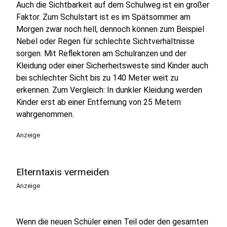
Auch die Sichtbarkeit auf dem Schulweg ist ein großer
Faktor. Zum Schulstart ist es im Spätsommer am
Morgen zwar noch hell, dennoch können zum Beispiel
Nebel oder Regen für schlechte Sichtverhältnisse
sorgen. Mit Reflektoren am Schulranzen und der
Kleidung oder einer Sicherheitsweste sind Kinder auch
bei schlechter Sicht bis zu 140 Meter weit zu
erkennen. Zum Vergleich: In dunkler Kleidung werden
Kinder erst ab einer Entfernung von 25 Metern
wahrgenommen.
Anzeige
Elterntaxis vermeiden
Anzeige
Wenn die neuen Schüler einen Teil oder den gesamten