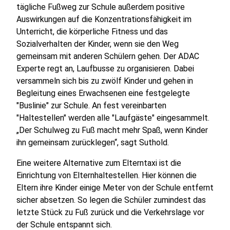
tägliche Fußweg zur Schule außerdem positive
Auswirkungen auf die Konzentrationsfähigkeit im
Unterricht, die körperliche Fitness und das
Sozialverhalten der Kinder, wenn sie den Weg
gemeinsam mit anderen Schülern gehen. Der ADAC
Experte regt an, Laufbusse zu organisieren. Dabei
versammeln sich bis zu zwölf Kinder und gehen in
Begleitung eines Erwachsenen eine festgelegte
"Buslinie" zur Schule. An fest vereinbarten
"Haltestellen" werden alle "Laufgäste" eingesammelt.
„Der Schulweg zu Fuß macht mehr Spaß, wenn Kinder
ihn gemeinsam zurücklegen“, sagt Suthold.
Eine weitere Alternative zum Elterntaxi ist die
Einrichtung von Elternhaltestellen. Hier können die
Eltern ihre Kinder einige Meter von der Schule entfernt
sicher absetzen. So legen die Schüler zumindest das
letzte Stück zu Fuß zurück und die Verkehrslage vor
der Schule entspannt sich.