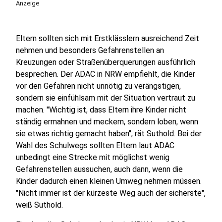
Anzeige
Eltern sollten sich mit Erstklässlern ausreichend Zeit
nehmen und besonders Gefahrenstellen an
Kreuzungen oder Straßenüberquerungen ausführlich
besprechen. Der ADAC in NRW empfiehlt, die Kinder
vor den Gefahren nicht unnötig zu verängstigen,
sondern sie einfühlsam mit der Situation vertraut zu
machen. "Wichtig ist, dass Eltern ihre Kinder nicht
ständig ermahnen und meckern, sondern loben, wenn
sie etwas richtig gemacht haben", rät Suthold. Bei der
Wahl des Schulwegs sollten Eltern laut ADAC
unbedingt eine Strecke mit möglichst wenig
Gefahrenstellen aussuchen, auch dann, wenn die
Kinder dadurch einen kleinen Umweg nehmen müssen.
"Nicht immer ist der kürzeste Weg auch der sicherste",
weiß Suthold.