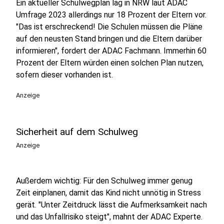
Ein aktueller Schulwegplan lag in NRW laut ADAC
Umfrage 2023 allerdings nur 18 Prozent der Eltern vor.
"Das ist erschreckend! Die Schulen müssen die Pläne
auf den neusten Stand bringen und die Eltern darüber
informieren", fordert der ADAC Fachmann. Immerhin 60
Prozent der Eltern würden einen solchen Plan nutzen,
sofern dieser vorhanden ist.
Anzeige
Sicherheit auf dem Schulweg
Anzeige
Außerdem wichtig: Für den Schulweg immer genug
Zeit einplanen, damit das Kind nicht unnötig in Stress
gerät. "Unter Zeitdruck lässt die Aufmerksamkeit nach
und das Unfallrisiko steigt", mahnt der ADAC Experte.