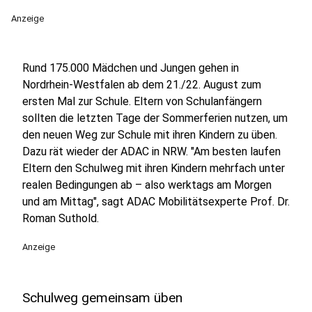
Anzeige
Rund 175.000 Mädchen und Jungen gehen in
Nordrhein-Westfalen ab dem 21./22. August zum
ersten Mal zur Schule. Eltern von Schulanfängern
sollten die letzten Tage der Sommerferien nutzen, um
den neuen Weg zur Schule mit ihren Kindern zu üben.
Dazu rät wieder der ADAC in NRW. "Am besten laufen
Eltern den Schulweg mit ihren Kindern mehrfach unter
realen Bedingungen ab – also werktags am Morgen
und am Mittag", sagt ADAC Mobilitätsexperte Prof. Dr.
Roman Suthold.
Anzeige
Schulweg gemeinsam üben