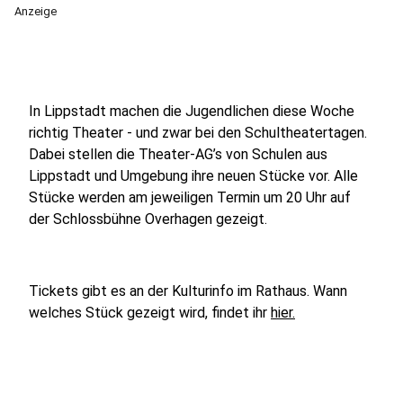
Anzeige
In Lippstadt machen die Jugendlichen diese Woche
richtig Theater - und zwar bei den Schultheatertagen.
Dabei stellen die Theater-AG’s von Schulen aus
Lippstadt und Umgebung ihre neuen Stücke vor. Alle
Stücke werden am jeweiligen Termin um 20 Uhr auf
der Schlossbühne Overhagen gezeigt.
Tickets gibt es an der Kulturinfo im Rathaus. Wann
welches Stück gezeigt wird, findet ihr
hier.