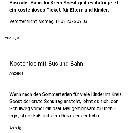
Bus oder Bahn. Im Kreis Soest gibt es dafür jetzt
ein kostenloses Ticket für Eltern und Kinder.
Veröffentlicht:
Montag, 11.08.2025 09:03
Anzeige
Kostenlos mit Bus und Bahn
Anzeige
Wenn nach den Sommerferien für viele Kinder im Kreis
Soest der erste Schultag ansteht, lohnt es sich, den
Schulweg vorher ein paar Mal gemeinsam zu üben –
egal, ob zu Fuß, mit dem Bus oder der Bahn.
Anzeige