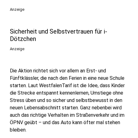
Anzeige
Sicherheit und Selbstvertrauen für i-
Dötzchen
Anzeige
Die Aktion richtet sich vor allem an Erst- und
Fünftklässler, die nach den Ferien in eine neue Schule
starten. Laut WestfalenTarif ist die Idee, dass Kinder
die Strecke entspannt kennenlernen, Umstiege ohne
Stress üben und so sicher und selbstbewusst in den
neuen Lebensabschnitt starten. Ganz nebenbei wird
auch das richtige Verhalten im Straßenverkehr und im
ÖPNV geübt – und das Auto kann öfter mal stehen
bleiben.