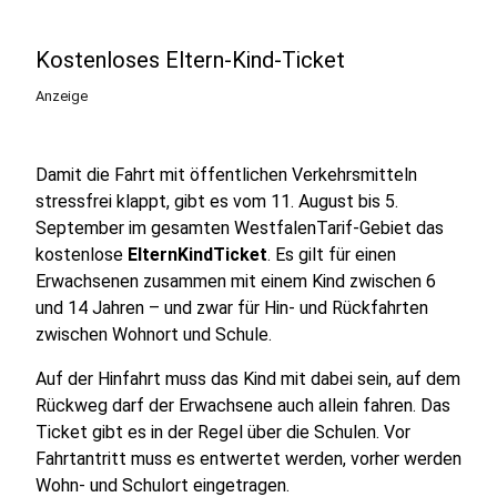
Kostenloses Eltern-Kind-Ticket
Anzeige
Damit die Fahrt mit öffentlichen Verkehrsmitteln
stressfrei klappt, gibt es vom 11. August bis 5.
September im gesamten WestfalenTarif-Gebiet das
kostenlose
ElternKindTicket
. Es gilt für einen
Erwachsenen zusammen mit einem Kind zwischen 6
und 14 Jahren – und zwar für Hin- und Rückfahrten
zwischen Wohnort und Schule.
Auf der Hinfahrt muss das Kind mit dabei sein, auf dem
Rückweg darf der Erwachsene auch allein fahren. Das
Ticket gibt es in der Regel über die Schulen. Vor
Fahrtantritt muss es entwertet werden, vorher werden
Wohn- und Schulort eingetragen.