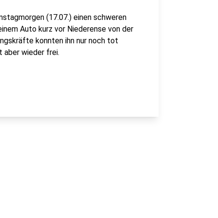
stagmorgen (17.07.) einen schweren
seinem Auto kurz vor Niederense von der
ngskräfte konnten ihn nur noch tot
 aber wieder frei.