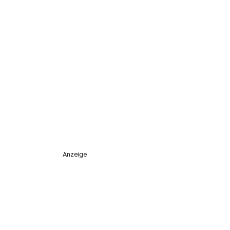
Anzeige