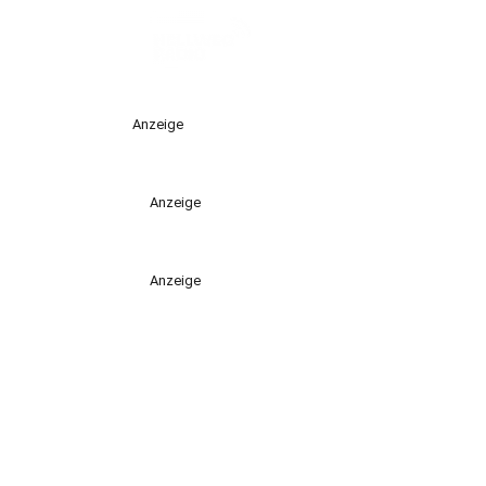
Anzeige
Anzeige
Anzeige