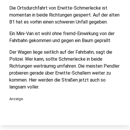
Die Ortsdurchfahrt von Erwitte-Schmerlecke ist
momentan in beide Richtungen gesperrt. Auf der alten
B1 hat es vorhin einen schweren Unfall gegeben.
Ein Mini-Van ist wohl ohne fremd-Einwirkung von der
Fahrbahn gekommen und gegen ein Baum geprallt.
Der Wagen liege seitlich auf der Fahrbahn, sagt die
Polizei. Wer kann, sollte Schmerlecke in beide
Richtungen weiträumig umfahren. Die meisten Pendler
probieren gerade über Erwitte-Schallern weiter zu
kommen. Hier werden die Straßen jetzt auch so
langsam voller.
Anzeige