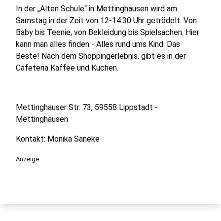
In der „Alten Schule“ in Mettinghausen wird am
Samstag in der Zeit von 12-14.30 Uhr getrödelt. Von
Baby bis Teenie, von Bekleidung bis Spielsachen. Hier
kann man alles finden - Alles rund ums Kind. Das
Beste! Nach dem Shoppingerlebnis, gibt es in der
Cafeteria Kaffee und Kuchen.
Mettinghauser Str. 73, 59558 Lippstadt -
Mettinghausen
Kontakt: Monika Saneke
Anzeige