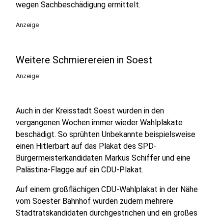
wegen Sachbeschädigung ermittelt.
Anzeige
Weitere Schmierereien in Soest
Anzeige
Auch in der Kreisstadt Soest wurden in den
vergangenen Wochen immer wieder Wahlplakate
beschädigt. So sprühten Unbekannte beispielsweise
einen Hitlerbart auf das Plakat des SPD-
Bürgermeisterkandidaten Markus Schiffer und eine
Palästina-Flagge auf ein CDU-Plakat.
Auf einem großflächigen CDU-Wahlplakat in der Nähe
vom Soester Bahnhof wurden zudem mehrere
Stadtratskandidaten durchgestrichen und ein großes