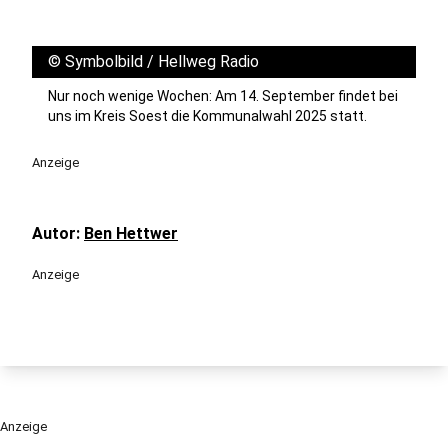
©
Symbolbild / Hellweg Radio
Nur noch wenige Wochen: Am 14. September findet bei
uns im Kreis Soest die Kommunalwahl 2025 statt.
Anzeige
Autor:
Ben Hettwer
Anzeige
Anzeige