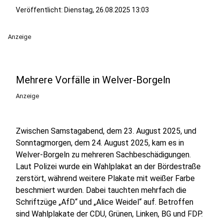
Veröffentlicht:
Dienstag, 26.08.2025 13:03
Anzeige
Mehrere Vorfälle in Welver-Borgeln
Anzeige
Zwischen Samstagabend, dem 23. August 2025, und
Sonntagmorgen, dem 24. August 2025, kam es in
Welver-Borgeln zu mehreren Sachbeschädigungen.
Laut Polizei wurde ein Wahlplakat an der Bördestraße
zerstört, während weitere Plakate mit weißer Farbe
beschmiert wurden. Dabei tauchten mehrfach die
Schriftzüge „AfD“ und „Alice Weidel“ auf. Betroffen
sind Wahlplakate der CDU, Grünen, Linken, BG und FDP.