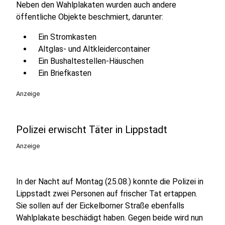
Neben den Wahlplakaten wurden auch andere
öffentliche Objekte beschmiert, darunter:
Ein Stromkasten
Altglas- und Altkleidercontainer
Ein Bushaltestellen-Häuschen
Ein Briefkasten
Anzeige
Polizei erwischt Täter in Lippstadt
Anzeige
In der Nacht auf Montag (25.08.) konnte die Polizei in
Lippstadt zwei Personen auf frischer Tat ertappen.
Sie sollen auf der Eickelborner Straße ebenfalls
Wahlplakate beschädigt haben. Gegen beide wird nun