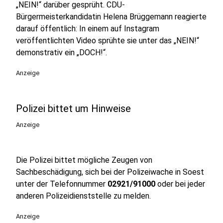
„NEIN!“ darüber gesprüht. CDU-
Bürgermeisterkandidatin Helena Brüggemann reagierte
darauf öffentlich: In einem auf Instagram
veröffentlichten Video sprühte sie unter das „NEIN!“
demonstrativ ein „DOCH!“.
Anzeige
Polizei bittet um Hinweise
Anzeige
Die Polizei bittet mögliche Zeugen von
Sachbeschädigung, sich bei der Polizeiwache in Soest
unter der Telefonnummer
02921/91000
oder bei jeder
anderen Polizeidienststelle zu melden.
Anzeige