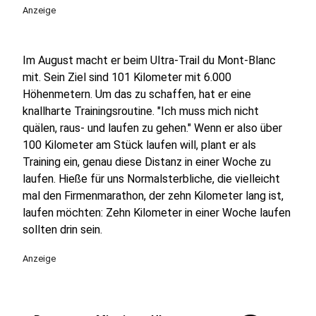
Anzeige
Im August macht er beim Ultra-Trail du Mont-Blanc
mit. Sein Ziel sind 101 Kilometer mit 6.000
Höhenmetern. Um das zu schaffen, hat er eine
knallharte Trainingsroutine. "Ich muss mich nicht
quälen, raus- und laufen zu gehen." Wenn er also über
100 Kilometer am Stück laufen will, plant er als
Training ein, genau diese Distanz in einer Woche zu
laufen. Hieße für uns Normalsterbliche, die vielleicht
mal den Firmenmarathon, der zehn Kilometer lang ist,
laufen möchten: Zehn Kilometer in einer Woche laufen
sollten drin sein.
Anzeige