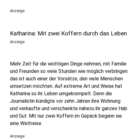
Anzeige
Katharina: Mit zwei Koffern durch das Leben
Anzeige
Mehr Zeit für die wichtigen Dinge nehmen, mit Familie
und Freunden so viele Stunden wie möglich verbringen:
das ist auch einer der Vorsätze, den viele Menschen
umsetzen möchten. Auf extreme Art und Weise hat
Katharina so ihr Leben umgekrempelt. Denn die
Journalistin kündigte vor zehn Jahren ihre Wohnung
und verkaufte und verschenkte nahezu ihr ganzes Hab
und Gut. Mit nur zwei Koffern im Gepäck begann sie
eine Weltreise.
Anzeige