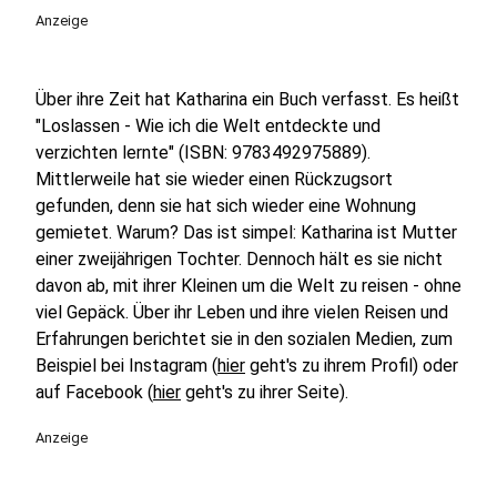
Anzeige
Über ihre Zeit hat Katharina ein Buch verfasst. Es heißt
"Loslassen - Wie ich die Welt entdeckte und
verzichten lernte" (ISBN: 9783492975889).
Mittlerweile hat sie wieder einen Rückzugsort
gefunden, denn sie hat sich wieder eine Wohnung
gemietet. Warum? Das ist simpel: Katharina ist Mutter
einer zweijährigen Tochter. Dennoch hält es sie nicht
davon ab, mit ihrer Kleinen um die Welt zu reisen - ohne
viel Gepäck. Über ihr Leben und ihre vielen Reisen und
Erfahrungen berichtet sie in den sozialen Medien, zum
Beispiel bei Instagram (
hier
geht's zu ihrem Profil) oder
auf Facebook (
hier
geht's zu ihrer Seite).
Anzeige