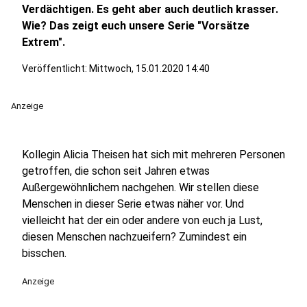
Verdächtigen. Es geht aber auch deutlich krasser.
Wie? Das zeigt euch unsere Serie "Vorsätze
Extrem".
Veröffentlicht:
Mittwoch, 15.01.2020 14:40
Anzeige
Kollegin Alicia Theisen hat sich mit mehreren Personen
getroffen, die schon seit Jahren etwas
Außergewöhnlichem nachgehen. Wir stellen diese
Menschen in dieser Serie etwas näher vor. Und
vielleicht hat der ein oder andere von euch ja Lust,
diesen Menschen nachzueifern? Zumindest ein
bisschen.
Anzeige