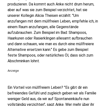
produzieren. Da kommt auch Anke nicht drum herum,
aber auf was sie zum Beispiel verzichtet, hat sie
unserer Kollegin Alicia Theisen erzählt: "Um
anzufangen mit dem müllfreien Leben, empfehle ich, in
einem Raum anzufangen, alle Gegenstände
aufzubrauchen. Zum Beispiel im Bad: Shampoos,
Haarkuren oder Rasierklingen allesamt aufbrauchen
und dann schauen, wie man es durch eine müllfreiere
Alternative ersetzen kann." Es gebe zum Beispiel
feste Shampoos, oder natürliches Öl, dass sich zum
Abschminken lohnt.
Anzeige
Ein Vorteil von müllfreiem Leben? "Es gibt dir ein
befreiendes Gefühl und zugleich geben wir als Familie
weniger Geld aus, da wir auf Spontaneinkäufe nun
vollständig verzichten", sagt Anke. Wer mehr über ihr