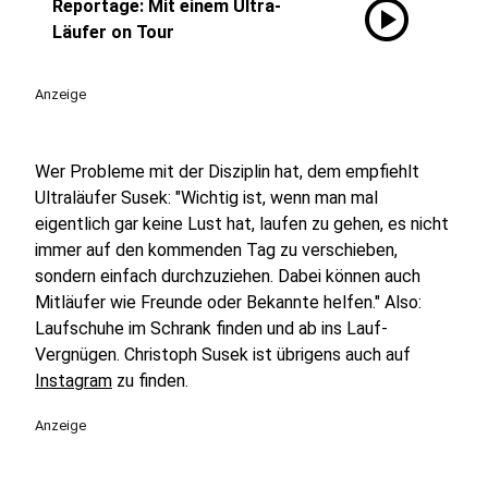
play_circle
Reportage: Mit einem Ultra-
Läufer on Tour
Anzeige
Wer Probleme mit der Disziplin hat, dem empfiehlt
Ultraläufer Susek: "Wichtig ist, wenn man mal
eigentlich gar keine Lust hat, laufen zu gehen, es nicht
immer auf den kommenden Tag zu verschieben,
sondern einfach durchzuziehen. Dabei können auch
Mitläufer wie Freunde oder Bekannte helfen." Also:
Laufschuhe im Schrank finden und ab ins Lauf-
Vergnügen. Christoph Susek ist übrigens auch auf
Instagram
zu finden.
Anzeige