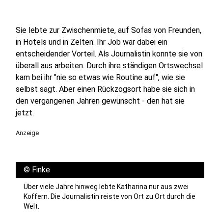
Sie lebte zur Zwischenmiete, auf Sofas von Freunden,
in Hotels und in Zelten. Ihr Job war dabei ein
entscheidender Vorteil. Als Journalistin konnte sie von
überall aus arbeiten. Durch ihre ständigen Ortswechsel
kam bei ihr "nie so etwas wie Routine auf", wie sie
selbst sagt. Aber einen Rückzogsort habe sie sich in
den vergangenen Jahren gewünscht - den hat sie
jetzt.
Anzeige
©
Finke
Über viele Jahre hinweg lebte Katharina nur aus zwei
Koffern. Die Journalistin reiste von Ort zu Ort durch die
Welt.