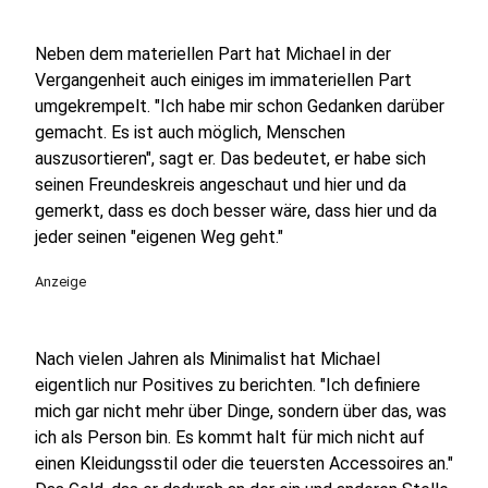
Neben dem materiellen Part hat Michael in der
Vergangenheit auch einiges im immateriellen Part
umgekrempelt. "Ich habe mir schon Gedanken darüber
gemacht. Es ist auch möglich, Menschen
auszusortieren", sagt er. Das bedeutet, er habe sich
seinen Freundeskreis angeschaut und hier und da
gemerkt, dass es doch besser wäre, dass hier und da
jeder seinen "eigenen Weg geht."
Anzeige
Nach vielen Jahren als Minimalist hat Michael
eigentlich nur Positives zu berichten. "Ich definiere
mich gar nicht mehr über Dinge, sondern über das, was
ich als Person bin. Es kommt halt für mich nicht auf
einen Kleidungsstil oder die teuersten Accessoires an."