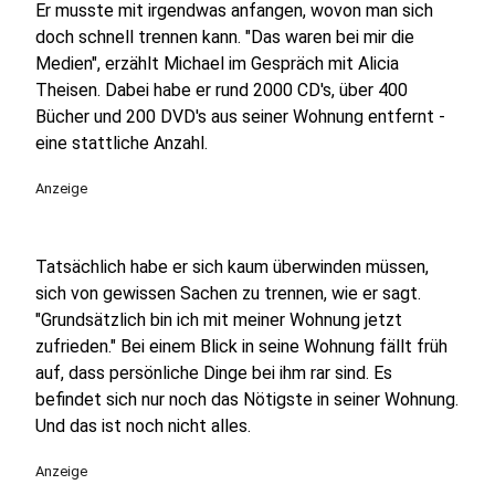
Er musste mit irgendwas anfangen, wovon man sich
doch schnell trennen kann. "Das waren bei mir die
Medien", erzählt Michael im Gespräch mit Alicia
Theisen. Dabei habe er rund 2000 CD's, über 400
Bücher und 200 DVD's aus seiner Wohnung entfernt -
eine stattliche Anzahl.
Anzeige
Tatsächlich habe er sich kaum überwinden müssen,
sich von gewissen Sachen zu trennen, wie er sagt.
"Grundsätzlich bin ich mit meiner Wohnung jetzt
zufrieden." Bei einem Blick in seine Wohnung fällt früh
auf, dass persönliche Dinge bei ihm rar sind. Es
befindet sich nur noch das Nötigste in seiner Wohnung.
Und das ist noch nicht alles.
Anzeige