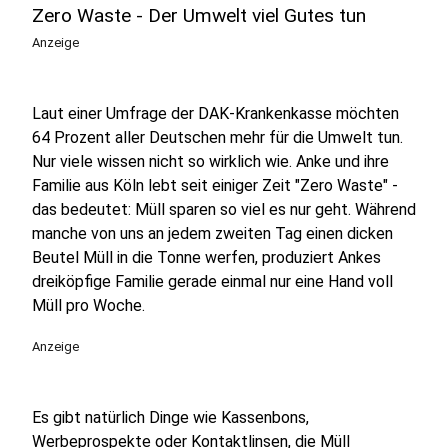
Zero Waste - Der Umwelt viel Gutes tun
Anzeige
Laut einer Umfrage der DAK-Krankenkasse möchten
64 Prozent aller Deutschen mehr für die Umwelt tun.
Nur viele wissen nicht so wirklich wie. Anke und ihre
Familie aus Köln lebt seit einiger Zeit "Zero Waste" -
das bedeutet: Müll sparen so viel es nur geht. Während
manche von uns an jedem zweiten Tag einen dicken
Beutel Müll in die Tonne werfen, produziert Ankes
dreiköpfige Familie gerade einmal nur eine Hand voll
Müll pro Woche.
Anzeige
Es gibt natürlich Dinge wie Kassenbons,
Werbeprospekte oder Kontaktlinsen, die Müll