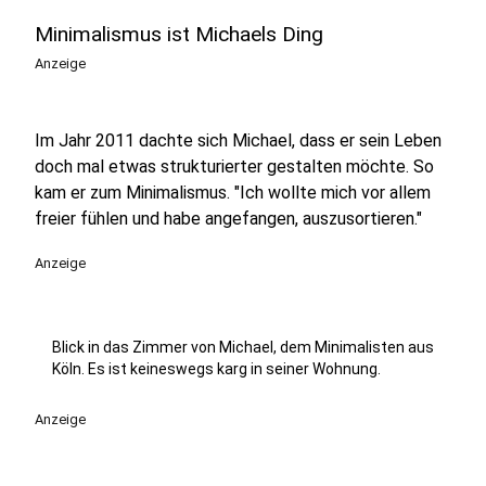
Minimalismus ist Michaels Ding
Anzeige
Im Jahr 2011 dachte sich Michael, dass er sein Leben
doch mal etwas strukturierter gestalten möchte. So
kam er zum Minimalismus. "Ich wollte mich vor allem
freier fühlen und habe angefangen, auszusortieren."
Anzeige
Blick in das Zimmer von Michael, dem Minimalisten aus
Köln. Es ist keineswegs karg in seiner Wohnung.
Anzeige