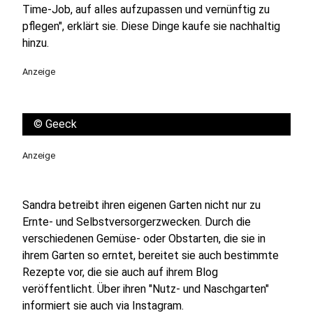
Time-Job, auf alles aufzupassen und vernünftig zu
pflegen", erklärt sie. Diese Dinge kaufe sie nachhaltig
hinzu.
Anzeige
©
Geeck
Anzeige
Sandra betreibt ihren eigenen Garten nicht nur zu
Ernte- und Selbstversorgerzwecken. Durch die
verschiedenen Gemüse- oder Obstarten, die sie in
ihrem Garten so erntet, bereitet sie auch bestimmte
Rezepte vor, die sie auch auf ihrem Blog
veröffentlicht. Über ihren "Nutz- und Naschgarten"
informiert sie auch via Instagram.