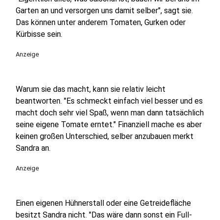
Garten an und versorgen uns damit selber", sagt sie.
Das können unter anderem Tomaten, Gurken oder
Kürbisse sein.
Anzeige
Warum sie das macht, kann sie relativ leicht
beantworten. "Es schmeckt einfach viel besser und es
macht doch sehr viel Spaß, wenn man dann tatsächlich
seine eigene Tomate erntet." Finanziell mache es aber
keinen großen Unterschied, selber anzubauen merkt
Sandra an.
Anzeige
Einen eigenen Hühnerstall oder eine Getreidefläche
besitzt Sandra nicht. "Das wäre dann sonst ein Full-