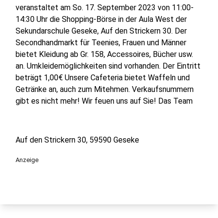
veranstaltet am So. 17. September 2023 von 11:00-
14:30 Uhr die Shopping-Börse in der Aula West der
Sekundarschule Geseke, Auf den Strickern 30. Der
Secondhandmarkt für Teenies, Frauen und Männer
bietet Kleidung ab Gr. 158, Accessoires, Bücher usw.
an. Umkleidemöglichkeiten sind vorhanden. Der Eintritt
beträgt 1,00€ Unsere Cafeteria bietet Waffeln und
Getränke an, auch zum Mitehmen. Verkaufsnummern
gibt es nicht mehr! Wir feuen uns auf Sie! Das Team
Auf den Strickern 30, 59590 Geseke
Anzeige