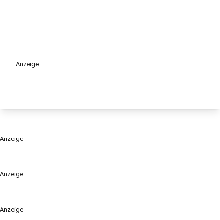
Anzeige
Anzeige
Anzeige
Anzeige