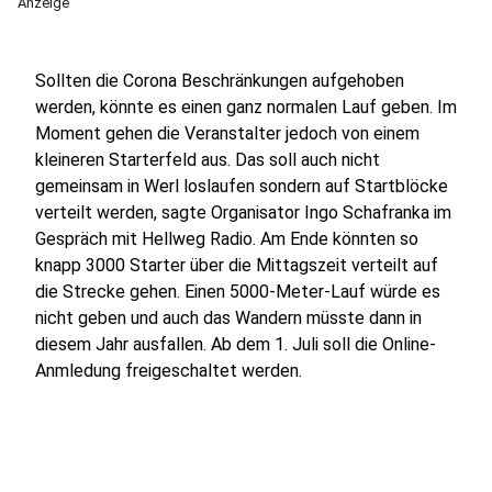
Anzeige
Sollten die Corona Beschränkungen aufgehoben
werden, könnte es einen ganz normalen Lauf geben. Im
Moment gehen die Veranstalter jedoch von einem
kleineren Starterfeld aus. Das soll auch nicht
gemeinsam in Werl loslaufen sondern auf Startblöcke
verteilt werden, sagte Organisator Ingo Schafranka im
Gespräch mit Hellweg Radio. Am Ende könnten so
knapp 3000 Starter über die Mittagszeit verteilt auf
die Strecke gehen. Einen 5000-Meter-Lauf würde es
nicht geben und auch das Wandern müsste dann in
diesem Jahr ausfallen. Ab dem 1. Juli soll die Online-
Anmledung freigeschaltet werden.