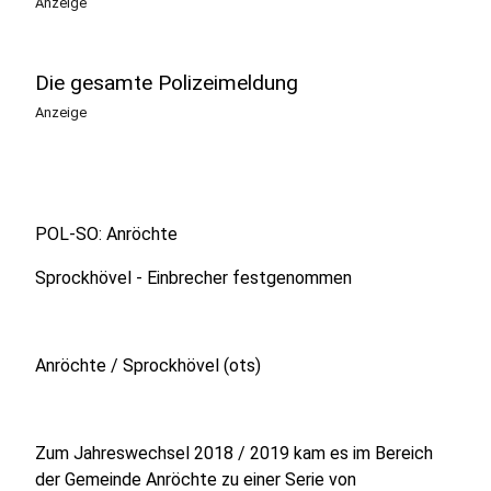
Anzeige
Die gesamte Polizeimeldung
Anzeige
POL-SO: Anröchte
Sprockhövel - Einbrecher festgenommen
Anröchte / Sprockhövel (ots)
Zum Jahreswechsel 2018 / 2019 kam es im Bereich
der Gemeinde Anröchte zu einer Serie von