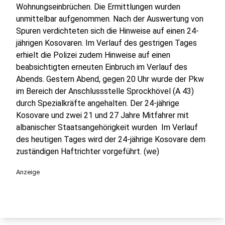
Wohnungseinbrüchen. Die Ermittlungen wurden
unmittelbar aufgenommen. Nach der Auswertung von
Spuren verdichteten sich die Hinweise auf einen 24-
jährigen Kosovaren. Im Verlauf des gestrigen Tages
erhielt die Polizei zudem Hinweise auf einen
beabsichtigten erneuten Einbruch im Verlauf des
Abends. Gestern Abend, gegen 20 Uhr wurde der Pkw
im Bereich der Anschlussstelle Sprockhövel (A 43)
durch Spezialkräfte angehalten. Der 24-jährige
Kosovare und zwei 21 und 27 Jahre Mitfahrer mit
albanischer Staatsangehörigkeit wurden Im Verlauf
des heutigen Tages wird der 24-jährige Kosovare dem
zuständigen Haftrichter vorgeführt. (we)
Anzeige