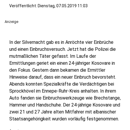
Veröffentlicht:
Dienstag, 07.05.2019 11:03
Anzeige
In der Silvernacht gab es in Anröchte vier Einbrüche
und einen Einbruchsversuch. Jetzt hat die Polizei die
mutmaßlichen Täter gefasst. Im Laufe der
Ermittlungen geriet ein einen 24-jähriger Kosovare in
den Fokus. Gestern dann bekamen die Ermittler
Hinweise darauf, dass ein neuer Einbruch bevorsteht.
Abends konnten Spezialkräfte die Verdächtigen bei
Sprockhövel im Ennepe-Ruhr-Kreis anhalten. In ihrem
Auto fanden sie Einbruchswerkzeuge wie Brechstange,
Hammer und Handschuhe. Der 24-jährige Kosovare und
zwei 21 und 27 Jahre alten Mitfahrer mit albanischer
Staatsangehörigkeit wurden vorläufig festgenommen.