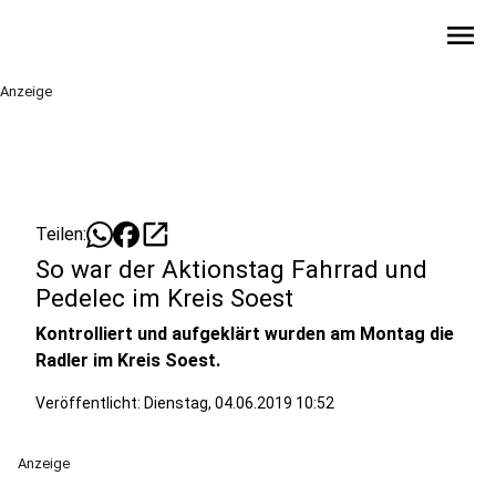
menu
Anzeige
open_in_new
Teilen:
So war der Aktionstag Fahrrad und
Pedelec im Kreis Soest
Kontrolliert und aufgeklärt wurden am Montag die
Radler im Kreis Soest.
Veröffentlicht:
Dienstag, 04.06.2019 10:52
Anzeige