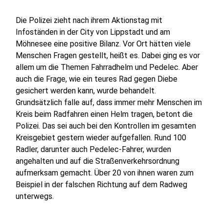
Die Polizei zieht nach ihrem Aktionstag mit
Infoständen in der City von Lippstadt und am
Möhnesee eine positive Bilanz. Vor Ort hätten viele
Menschen Fragen gestellt, heißt es. Dabei ging es vor
allem um die Themen Fahrradhelm und Pedelec. Aber
auch die Frage, wie ein teures Rad gegen Diebe
gesichert werden kann, wurde behandelt.
Grundsätzlich falle auf, dass immer mehr Menschen im
Kreis beim Radfahren einen Helm tragen, betont die
Polizei. Das sei auch bei den Kontrollen im gesamten
Kreisgebiet gestern wieder aufgefallen. Rund 100
Radler, darunter auch Pedelec-Fahrer, wurden
angehalten und auf die Straßenverkehrsordnung
aufmerksam gemacht. Über 20 von ihnen waren zum
Beispiel in der falschen Richtung auf dem Radweg
unterwegs.