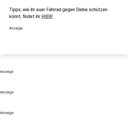
Tipps, wie ihr euer Fahrrad gegen Diebe schützen
könnt, findet ihr
HIER!
Anzeige
Anzeige
Anzeige
Anzeige