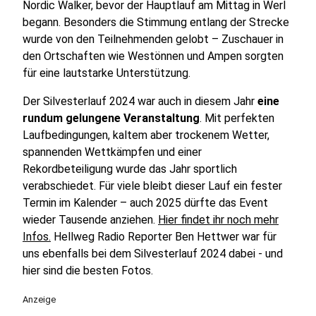
Nordic Walker, bevor der Hauptlauf am Mittag in Werl
begann. Besonders die Stimmung entlang der Strecke
wurde von den Teilnehmenden gelobt – Zuschauer in
den Ortschaften wie Westönnen und Ampen sorgten
für eine lautstarke Unterstützung.
Der Silvesterlauf 2024 war auch in diesem Jahr
eine
rundum gelungene Veranstaltung
. Mit perfekten
Laufbedingungen, kaltem aber trockenem Wetter,
spannenden Wettkämpfen und einer
Rekordbeteiligung wurde das Jahr sportlich
verabschiedet. Für viele bleibt dieser Lauf ein fester
Termin im Kalender – auch 2025 dürfte das Event
wieder Tausende anziehen.
Hier findet ihr noch mehr
Infos.
Hellweg Radio Reporter Ben Hettwer war für
uns ebenfalls bei dem Silvesterlauf 2024 dabei - und
hier sind die besten Fotos.
Anzeige