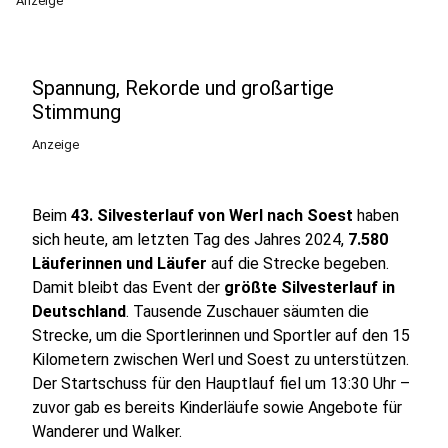
Anzeige
Spannung, Rekorde und großartige
Stimmung
Anzeige
Beim
43. Silvesterlauf von Werl nach Soest
haben
sich heute, am letzten Tag des Jahres 2024,
7.580
Läuferinnen und Läufer
auf die Strecke begeben.
Damit bleibt das Event der
größte Silvesterlauf in
Deutschland
. Tausende Zuschauer säumten die
Strecke, um die Sportlerinnen und Sportler auf den 15
Kilometern zwischen Werl und Soest zu unterstützen.
Der Startschuss für den Hauptlauf fiel um 13:30 Uhr –
zuvor gab es bereits Kinderläufe sowie Angebote für
Wanderer und Walker.