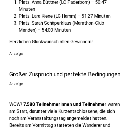
Platz: Anna Büttner (LC Paderborn) – 50:47
Minuten
Platz: Lara Kiene (LG Hamm) – 51:27 Minuten
Platz: Sarah Schäperklaus (Marathon-Club
Menden) – 54:00 Minuten
Herzlichen Glückwunsch allen Gewinnern!
Anzeige
Großer Zuspruch und perfekte Bedingungen
Anzeige
WOW!
7.580 Teilnehmerinnen und Teilnehmer
waren
am Start, darunter viele Kurzentschlossene, die sich
noch am Veranstaltungstag angemeldet hatten.
Bereits am Vormittag starteten die Wanderer und