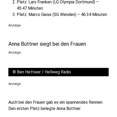
Platz: Lars Franken (LG Olympia Dortmund) –
45:47 Minuten
Platz: Marco Giese (SG Wenden) – 46:34 Minuten
Anzeige
Anna Büttner siegt bei den Frauen
Anzeige
©
Ben Hettwer / Hellweg Radio
Anzeige
Auch bei den Frauen gab es ein spannendes Rennen.
Den ersten Platz belegte Anna Büttner: