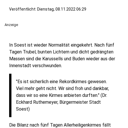
Veröffentlicht:
Dienstag, 08.11.2022 06:29
Anzeige
In Soest ist wieder Normalität eingekehrt. Nach fünf
Tagen Trubel, bunten Lichtern und dicht gedrängten
Massen sind die Karussells und Buden wieder aus der
Innenstadt verschwunden.
"Es ist sicherlich eine Rekordkirmes gewesen.
Viel mehr geht nicht. Wir sind froh und dankbar,
dass wir so eine Kirmes anbieten durften." (Dr.
Eckhard Ruthemeyer, Bürgermeister Stadt
Soest)
Die Bilanz nach fünf Tagen Allerheiligenkirmes fällt