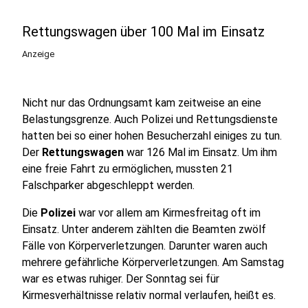
Rettungswagen über 100 Mal im Einsatz
Anzeige
Nicht nur das Ordnungsamt kam zeitweise an eine
Belastungsgrenze. Auch Polizei und Rettungsdienste
hatten bei so einer hohen Besucherzahl einiges zu tun.
Der
Rettungswagen
war 126 Mal im Einsatz. Um ihm
eine freie Fahrt zu ermöglichen, mussten 21
Falschparker abgeschleppt werden.
Die
Polizei
war vor allem am Kirmesfreitag oft im
Einsatz. Unter anderem zählten die Beamten zwölf
Fälle von Körperverletzungen. Darunter waren auch
mehrere gefährliche Körperverletzungen. Am Samstag
war es etwas ruhiger. Der Sonntag sei für
Kirmesverhältnisse relativ normal verlaufen, heißt es.