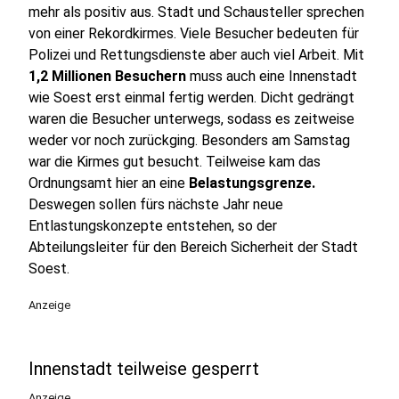
mehr als positiv aus. Stadt und Schausteller sprechen
von einer Rekordkirmes. Viele Besucher bedeuten für
Polizei und Rettungsdienste aber auch viel Arbeit. Mit
1,2 Millionen Besuchern
muss auch eine Innenstadt
wie Soest erst einmal fertig werden. Dicht gedrängt
waren die Besucher unterwegs, sodass es zeitweise
weder vor noch zurückging. Besonders am Samstag
war die Kirmes gut besucht. Teilweise kam das
Ordnungsamt hier an eine
Belastungsgrenze.
Deswegen sollen fürs nächste Jahr neue
Entlastungskonzepte entstehen, so der
Abteilungsleiter für den Bereich Sicherheit der Stadt
Soest.
Anzeige
Innenstadt teilweise gesperrt
Anzeige