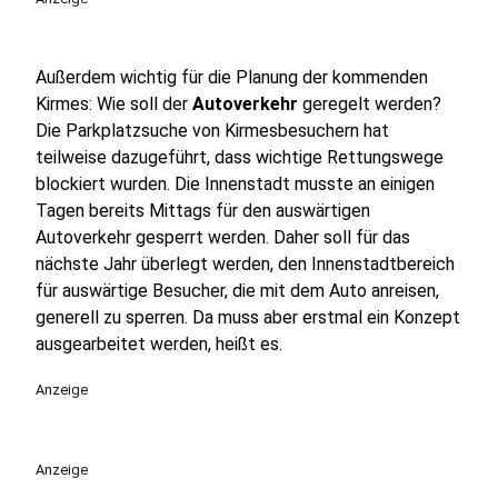
Außerdem wichtig für die Planung der kommenden
Kirmes: Wie soll der
Autoverkehr
geregelt werden?
Die Parkplatzsuche von Kirmesbesuchern hat
teilweise dazugeführt, dass wichtige Rettungswege
blockiert wurden. Die Innenstadt musste an einigen
Tagen bereits Mittags für den auswärtigen
Autoverkehr gesperrt werden. Daher soll für das
nächste Jahr überlegt werden, den Innenstadtbereich
für auswärtige Besucher, die mit dem Auto anreisen,
generell zu sperren. Da muss aber erstmal ein Konzept
ausgearbeitet werden, heißt es.
Anzeige
Anzeige