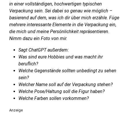
in einer vollständigen, hochwertigen typischen
Verpackung sein. Sei dabei so genau wie möglich –
basierend auf dem, was ich dir über mich erzähle. Füge
mehrere interessante Elemente in die Verpackung ein,
die mich und meine Persönlichkeit repräsentieren.
Nimm dazu ein Foto von mir.
Sagt ChatGPT außerdem:
Was sind eure Hobbies und was macht ihr
beruflich?
Welche Gegenstände sollten unbedingt zu sehen
sein?
Welcher Name soll auf der Verpackung stehen?
Welche Pose/Haltung soll die Figur haben?
Welche Farben sollen vorkommen?
Anzeige