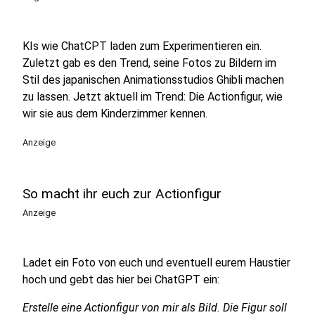
KIs wie ChatCPT laden zum Experimentieren ein.
Zuletzt gab es den Trend, seine Fotos zu Bildern im
Stil des japanischen Animationsstudios Ghibli machen
zu lassen. Jetzt aktuell im Trend: Die Actionfigur, wie
wir sie aus dem Kinderzimmer kennen.
Anzeige
So macht ihr euch zur Actionfigur
Anzeige
Ladet ein Foto von euch und eventuell eurem Haustier
hoch und gebt das hier bei ChatGPT ein:
Erstelle eine Actionfigur von mir als Bild. Die Figur soll