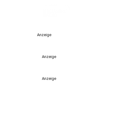
Anzeige
Anzeige
Anzeige