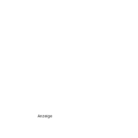
Anzeige