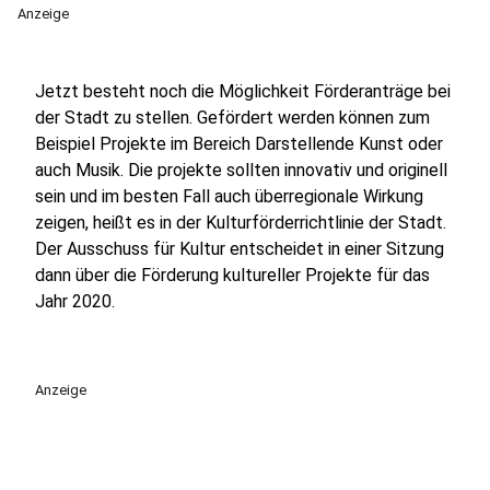
Anzeige
Jetzt besteht noch die Möglichkeit Förderanträge bei
der Stadt zu stellen. Gefördert werden können zum
Beispiel Projekte im Bereich Darstellende Kunst oder
auch Musik. Die projekte sollten innovativ und originell
sein und im besten Fall auch überregionale Wirkung
zeigen, heißt es in der Kulturförderrichtlinie der Stadt.
Der Ausschuss für Kultur entscheidet in einer Sitzung
dann über die Förderung kultureller Projekte für das
Jahr 2020.
Anzeige