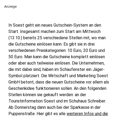
Anzeige
In Soest geht ein neues Gutschein-System an den
Start. Insgesamt machen zum Start am Mittwoch
(13.10.) bereits 25 verschiedene Stellen mit, wo man
die Gutscheine einlösen kann. Es gibt sie in drei
verschiedenen Preiskategorien: 10 Euro, 20 Euro und
50 Euro. Man kann die Gutscheine komplett einlösen
oder aber auch teilweise einlösen. Die Unternehmen,
die mit dabei sind, haben im Schaufenster ein Jäger-
Symbol platziert. Die Wirtschaft und Marketing Soest
GmbH betont, dass die neuen Gutscheine vor allem als
Geschenkidee funktionieren sollen. An den folgenden
Stellen können sie gekauft werden: an der
Touristinformation Soest und im Schuhaus Schreiber.
Ab Donnerstag dann auch bei der Sparkasse in der
Puppenstraße. Hier gibt es alle
weiteren Infos und die