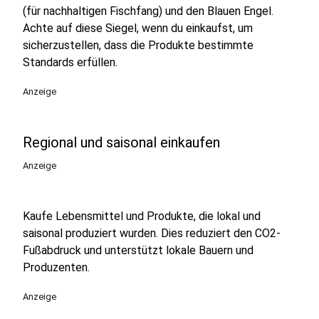
(für nachhaltigen Fischfang) und den Blauen Engel.
Achte auf diese Siegel, wenn du einkaufst, um
sicherzustellen, dass die Produkte bestimmte
Standards erfüllen.
Anzeige
Regional und saisonal einkaufen
Anzeige
Kaufe Lebensmittel und Produkte, die lokal und
saisonal produziert wurden. Dies reduziert den CO2-
Fußabdruck und unterstützt lokale Bauern und
Produzenten.
Anzeige