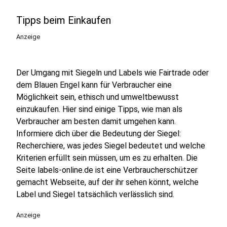
Tipps beim Einkaufen
Anzeige
Der Umgang mit Siegeln und Labels wie Fairtrade oder
dem Blauen Engel kann für Verbraucher eine
Möglichkeit sein, ethisch und umweltbewusst
einzukaufen. Hier sind einige Tipps, wie man als
Verbraucher am besten damit umgehen kann.
Informiere dich über die Bedeutung der Siegel:
Recherchiere, was jedes Siegel bedeutet und welche
Kriterien erfüllt sein müssen, um es zu erhalten. Die
Seite labels-online.de ist eine Verbraucherschützer
gemacht Webseite, auf der ihr sehen könnt, welche
Label und Siegel tatsächlich verlässlich sind.
Anzeige