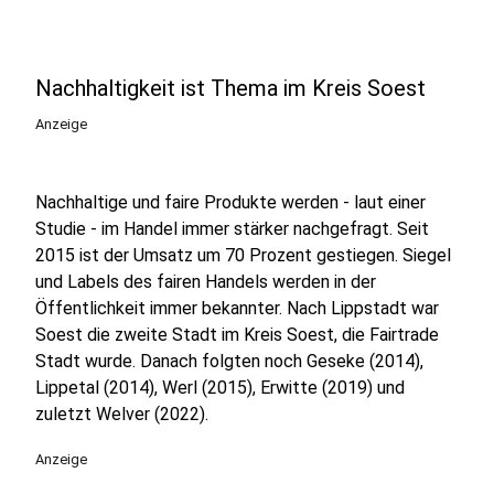
Nachhaltigkeit ist Thema im Kreis Soest
Anzeige
Nachhaltige und faire Produkte werden - laut einer
Studie - im Handel immer stärker nachgefragt. Seit
2015 ist der Umsatz um 70 Prozent gestiegen. Siegel
und Labels des fairen Handels werden in der
Öffentlichkeit immer bekannter. Nach Lippstadt war
Soest die zweite Stadt im Kreis Soest, die Fairtrade
Stadt wurde. Danach folgten noch Geseke (2014),
Lippetal (2014), Werl (2015), Erwitte (2019) und
zuletzt Welver (2022).
Anzeige