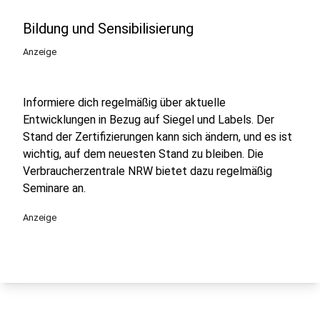
Bildung und Sensibilisierung
Anzeige
Informiere dich regelmäßig über aktuelle
Entwicklungen in Bezug auf Siegel und Labels. Der
Stand der Zertifizierungen kann sich ändern, und es ist
wichtig, auf dem neuesten Stand zu bleiben. Die
Verbraucherzentrale NRW bietet dazu regelmäßig
Seminare an.
Anzeige