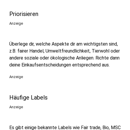
Priorisieren
Anzeige
Überlege dir, welche Aspekte dir am wichtigsten sind,
z.B. fairer Handel, Umweltfreundlichkeit, Tierwohl oder
andere soziale oder ökologische Anliegen. Richte dann
deine Einkaufsentscheidungen entsprechend aus.
Anzeige
Häufige Labels
Anzeige
Es gibt einige bekannte Labels wie Fair trade, Bio, MSC