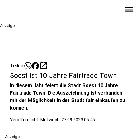
menu
Anzeige
open_in_new
Teilen:
Soest ist 10 Jahre Fairtrade Town
In diesem Jahr feiert die Stadt Soest 10 Jahre
Fairtrade Town. Die Auszeichnung ist verbunden
mit der Möglichkeit in der Stadt fair einkaufen zu
können.
Veröffentlicht:
Mittwoch, 27.09.2023 05:45
Anzeige