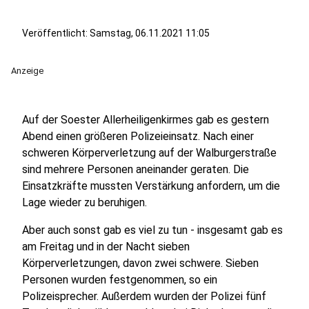
Veröffentlicht:
Samstag, 06.11.2021 11:05
Anzeige
Auf der Soester Allerheiligenkirmes gab es gestern
Abend einen größeren Polizeieinsatz. Nach einer
schweren Körperverletzung auf der Walburgerstraße
sind mehrere Personen aneinander geraten. Die
Einsatzkräfte mussten Verstärkung anfordern, um die
Lage wieder zu beruhigen.
Aber auch sonst gab es viel zu tun - insgesamt gab es
am Freitag und in der Nacht sieben
Körperverletzungen, davon zwei schwere. Sieben
Personen wurden festgenommen, so ein
Polizeisprecher. Außerdem wurden der Polizei fünf