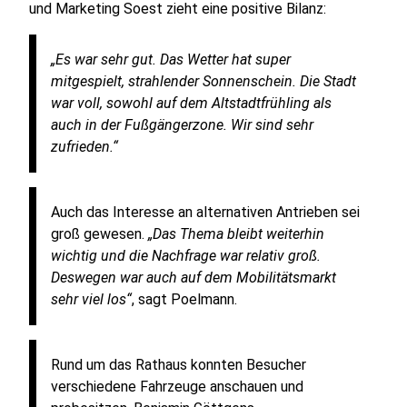
und Marketing Soest zieht eine positive Bilanz:
„Es war sehr gut. Das Wetter hat super
mitgespielt, strahlender Sonnenschein. Die Stadt
war voll, sowohl auf dem Altstadtfrühling als
auch in der Fußgängerzone. Wir sind sehr
zufrieden.“
Auch das Interesse an alternativen Antrieben sei
groß gewesen.
„Das Thema bleibt weiterhin
wichtig und die Nachfrage war relativ groß.
Deswegen war auch auf dem Mobilitätsmarkt
sehr viel los“
, sagt Poelmann.
Rund um das Rathaus konnten Besucher
verschiedene Fahrzeuge anschauen und