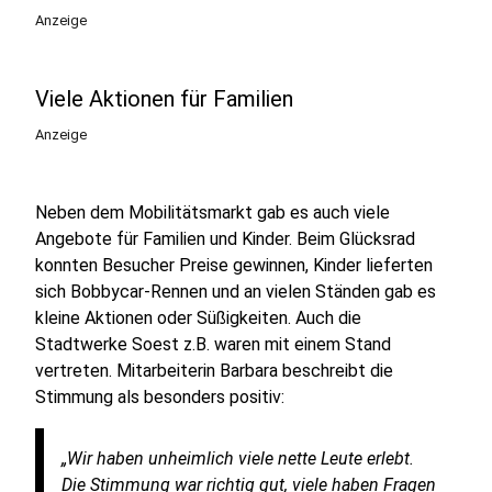
Anzeige
Viele Aktionen für Familien
Anzeige
Neben dem Mobilitätsmarkt gab es auch viele
Angebote für Familien und Kinder. Beim Glücksrad
konnten Besucher Preise gewinnen, Kinder lieferten
sich Bobbycar-Rennen und an vielen Ständen gab es
kleine Aktionen oder Süßigkeiten. Auch die
Stadtwerke Soest z.B. waren mit einem Stand
vertreten. Mitarbeiterin Barbara beschreibt die
Stimmung als besonders positiv:
„Wir haben unheimlich viele nette Leute erlebt.
Die Stimmung war richtig gut, viele haben Fragen