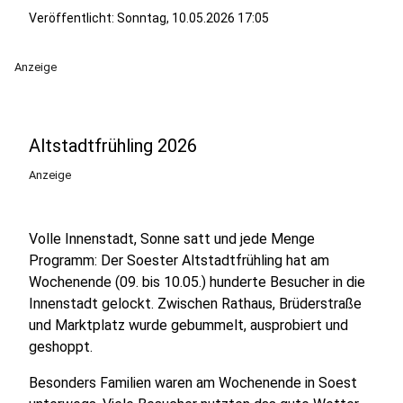
Veröffentlicht:
Sonntag, 10.05.2026 17:05
Anzeige
Altstadtfrühling 2026
Anzeige
Volle Innenstadt, Sonne satt und jede Menge
Programm: Der Soester Altstadtfrühling hat am
Wochenende (09. bis 10.05.) hunderte Besucher in die
Innenstadt gelockt. Zwischen Rathaus, Brüderstraße
und Marktplatz wurde gebummelt, ausprobiert und
geshoppt.
Besonders Familien waren am Wochenende in Soest