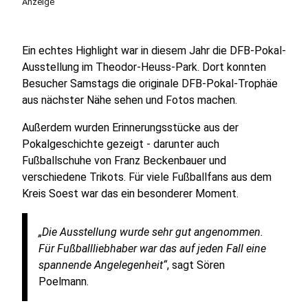
Anzeige
Ein echtes Highlight war in diesem Jahr die DFB-Pokal-
Ausstellung im Theodor-Heuss-Park. Dort konnten
Besucher Samstags die originale DFB-Pokal-Trophäe
aus nächster Nähe sehen und Fotos machen.
Außerdem wurden Erinnerungsstücke aus der
Pokalgeschichte gezeigt - darunter auch
Fußballschuhe von Franz Beckenbauer und
verschiedene Trikots. Für viele Fußballfans aus dem
Kreis Soest war das ein besonderer Moment.
„Die Ausstellung wurde sehr gut angenommen.
Für Fußballliebhaber war das auf jeden Fall eine
spannende Angelegenheit“
, sagt Sören
Poelmann.