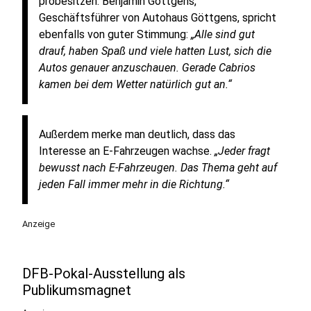
probesitzen. Benjamin Göttgens,
Geschäftsführer von Autohaus Göttgens, spricht
ebenfalls von guter Stimmung:
„Alle sind gut
drauf, haben Spaß und viele hatten Lust, sich die
Autos genauer anzuschauen. Gerade Cabrios
kamen bei dem Wetter natürlich gut an.“
Außerdem merke man deutlich, dass das
Interesse an E-Fahrzeugen wachse.
„Jeder fragt
bewusst nach E-Fahrzeugen. Das Thema geht auf
jeden Fall immer mehr in die Richtung.“
Anzeige
DFB-Pokal-Ausstellung als
Publikumsmagnet