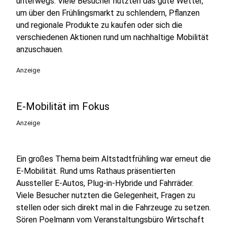
unterwegs. Viele Besucher nutzten das gute Wetter,
um über den Frühlingsmarkt zu schlendern, Pflanzen
und regionale Produkte zu kaufen oder sich die
verschiedenen Aktionen rund um nachhaltige Mobilität
anzuschauen.
Anzeige
E-Mobilität im Fokus
Anzeige
Ein großes Thema beim Altstadtfrühling war erneut die
E-Mobilität. Rund ums Rathaus präsentierten
Aussteller E-Autos, Plug-in-Hybride und Fahrräder.
Viele Besucher nutzten die Gelegenheit, Fragen zu
stellen oder sich direkt mal in die Fahrzeuge zu setzen.
Sören Poelmann vom Veranstaltungsbüro Wirtschaft