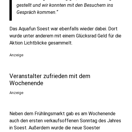
gestellt und wir konnten mit den Besuchern ins
Gespräch kommen.“
Das Aquafun Soest war ebenfalls wieder dabei. Dort
wurde unter anderem mit einem Glücksrad Geld für die
Aktion Lichtblicke gesammelt.
Anzeige
Veranstalter zufrieden mit dem
Wochenende
Anzeige
Neben dem Frühlingsmarkt gab es am Wochenende
auch den ersten verkaufsoffenen Sonntag des Jahres
in Soest. Außerdem wurde die neue Soester