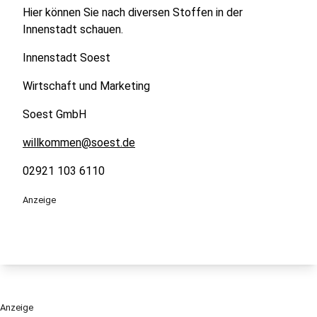
Hier können Sie nach diversen Stoffen in der
Innenstadt schauen.
Innenstadt Soest
Wirtschaft und Marketing
Soest GmbH
willkommen@soest.de
02921 103 6110
Anzeige
Anzeige