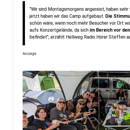
"Wir sind Montagsmorgens angereist, haben sehr 
jetzt haben wir das Camp aufgebaut.
Die Stimmu
schön wäre, wenn noch mehr Besucher vor Ort wär
aufs Konzertgelände, da sich
im Bereich vor de
befindet", erzählt Hellweg Radio Hörer Steffen 
Anzeige