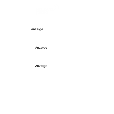
Anzeige
Anzeige
Anzeige