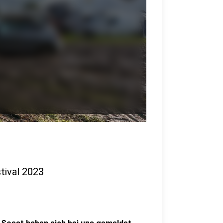
ival 2023